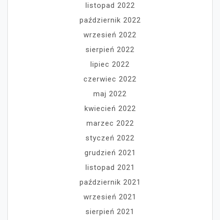
listopad 2022
październik 2022
wrzesień 2022
sierpień 2022
lipiec 2022
czerwiec 2022
maj 2022
kwiecień 2022
marzec 2022
styczeń 2022
grudzień 2021
listopad 2021
październik 2021
wrzesień 2021
sierpień 2021