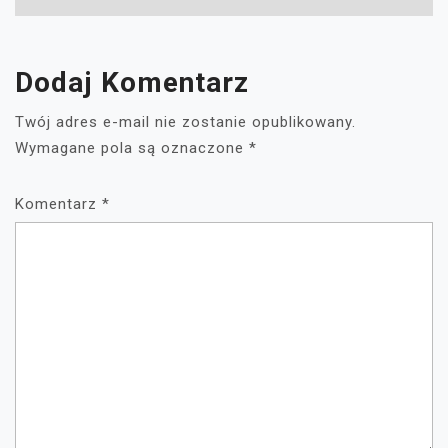
Dodaj Komentarz
Twój adres e-mail nie zostanie opublikowany.
Wymagane pola są oznaczone
*
Komentarz
*