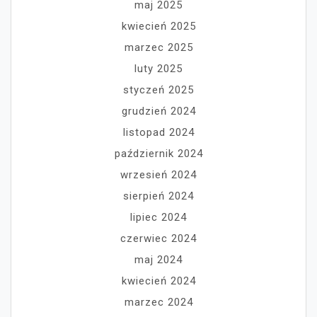
maj 2025
kwiecień 2025
marzec 2025
luty 2025
styczeń 2025
grudzień 2024
listopad 2024
październik 2024
wrzesień 2024
sierpień 2024
lipiec 2024
czerwiec 2024
maj 2024
kwiecień 2024
marzec 2024