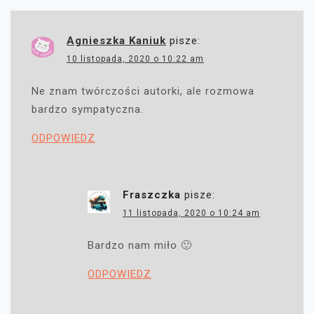
Agnieszka Kaniuk
pisze:
10 listopada, 2020 o 10:22 am
Ne znam twórczości autorki, ale rozmowa
bardzo sympatyczna.
ODPOWIEDZ
Fraszczka
pisze:
11 listopada, 2020 o 10:24 am
Bardzo nam miło 🙂
ODPOWIEDZ