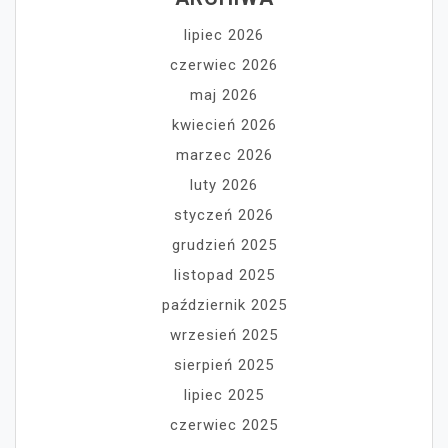
lipiec 2026
czerwiec 2026
maj 2026
kwiecień 2026
marzec 2026
luty 2026
styczeń 2026
grudzień 2025
listopad 2025
październik 2025
wrzesień 2025
sierpień 2025
lipiec 2025
czerwiec 2025