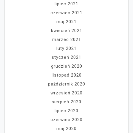
lipiec 2021
czerwiec 2021
maj 2021
kwiecień 2021
marzec 2021
luty 2021
styczeń 2021
grudzień 2020
listopad 2020
październik 2020
wrzesień 2020
sierpień 2020
lipiec 2020
czerwiec 2020
maj 2020