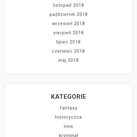
listopad 2018
październik 2018
wrzesień 2018
sierpień 2018
lipiec 2018
czerwiec 2018
maj 2018
KATEGORIE
fantasy
historyczna
inne
kryminał