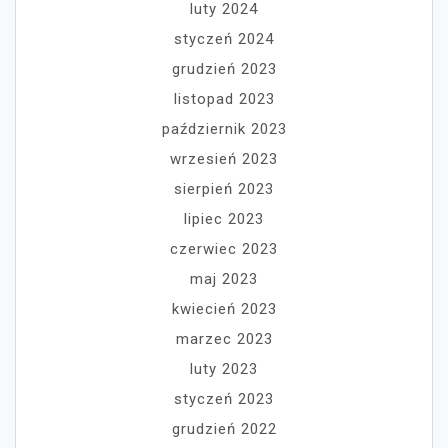
luty 2024
styczeń 2024
grudzień 2023
listopad 2023
październik 2023
wrzesień 2023
sierpień 2023
lipiec 2023
czerwiec 2023
maj 2023
kwiecień 2023
marzec 2023
luty 2023
styczeń 2023
grudzień 2022