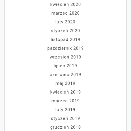
kwiecień 2020
marzec 2020
luty 2020
styczeń 2020
listopad 2019
październik 2019
wrzesień 2019
lipiec 2019
czerwiec 2019
maj 2019
kwiecień 2019
marzec 2019
luty 2019
styczeń 2019
grudzień 2018