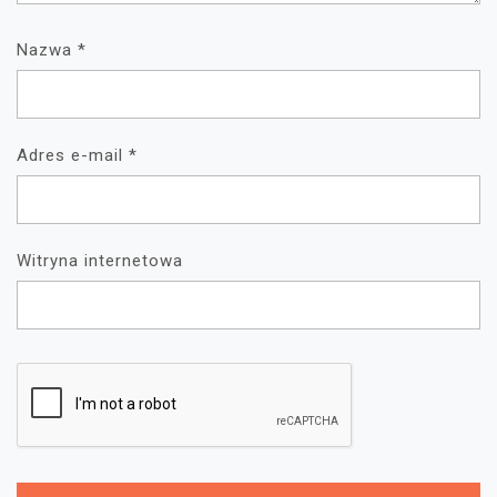
Nazwa
*
Adres e-mail
*
Witryna internetowa