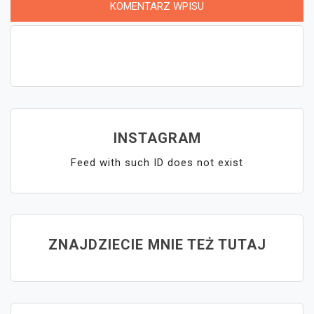
INSTAGRAM
Feed with such ID does not exist
ZNAJDZIECIE MNIE TEŻ TUTAJ