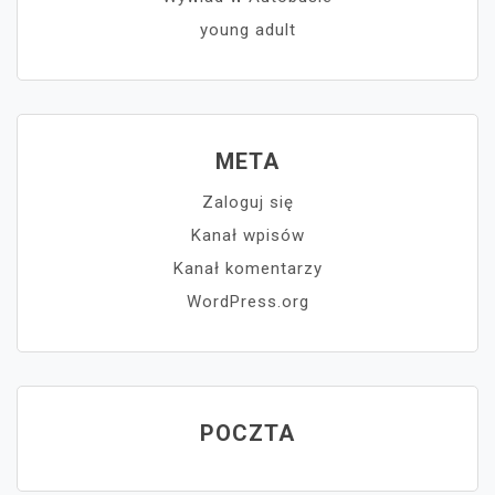
young adult
META
Zaloguj się
Kanał wpisów
Kanał komentarzy
WordPress.org
POCZTA