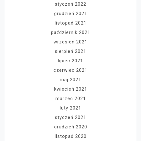
styczeń 2022
grudzień 2021
listopad 2021
październik 2021
wrzesień 2021
sierpień 2021
lipiec 2021
czerwiec 2021
maj 2021
kwiecień 2021
marzec 2021
luty 2021
styczeń 2021
grudzień 2020
listopad 2020