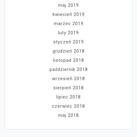
maj 2019
kwiecień 2019
marzec 2019
luty 2019
styczeń 2019
grudzień 2018
listopad 2018
październik 2018
wrzesień 2018
sierpień 2018
lipiec 2018
czerwiec 2018
maj 2018