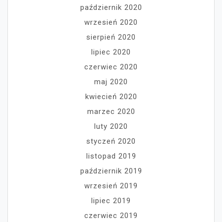
październik 2020
wrzesień 2020
sierpień 2020
lipiec 2020
czerwiec 2020
maj 2020
kwiecień 2020
marzec 2020
luty 2020
styczeń 2020
listopad 2019
październik 2019
wrzesień 2019
lipiec 2019
czerwiec 2019