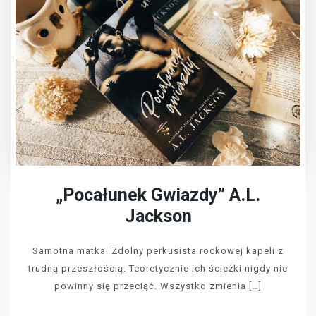
„Pocałunek Gwiazdy” A.L.
Jackson
Samotna matka. Zdolny perkusista rockowej kapeli z
trudną przeszłością. Teoretycznie ich ścieżki nigdy nie
powinny się przeciąć. Wszystko zmienia […]