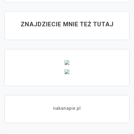
ZNAJDZIECIE MNIE TEŻ TUTAJ
nakanapie.pl