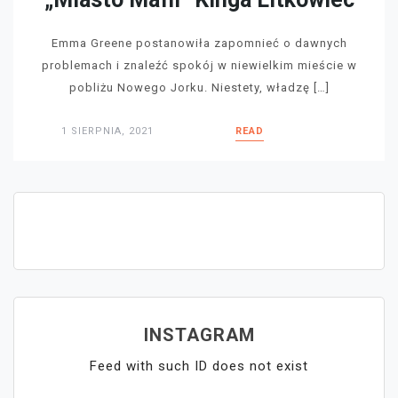
Emma Greene postanowiła zapomnieć o dawnych
problemach i znaleźć spokój w niewielkim mieście w
pobliżu Nowego Jorku. Niestety, władzę […]
1 SIERPNIA, 2021
READ
INSTAGRAM
Feed with such ID does not exist