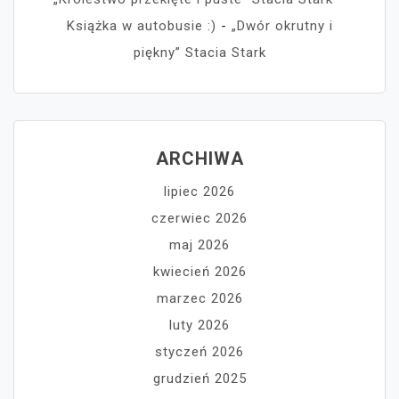
Książka w autobusie :)
-
„Dwór okrutny i
piękny” Stacia Stark
ARCHIWA
lipiec 2026
czerwiec 2026
maj 2026
kwiecień 2026
marzec 2026
luty 2026
styczeń 2026
grudzień 2025