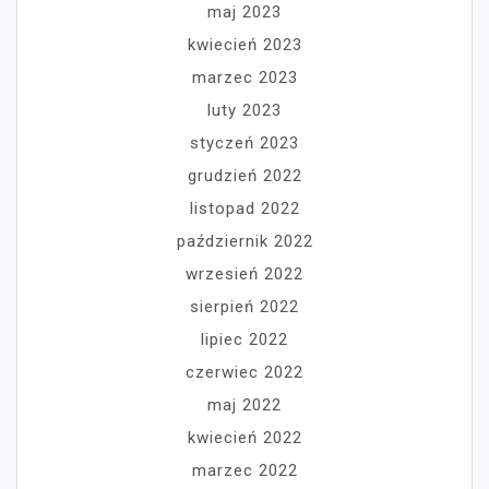
maj 2023
kwiecień 2023
marzec 2023
luty 2023
styczeń 2023
grudzień 2022
listopad 2022
październik 2022
wrzesień 2022
sierpień 2022
lipiec 2022
czerwiec 2022
maj 2022
kwiecień 2022
marzec 2022