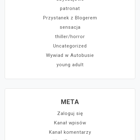
patronat
Przystanek z Blogerem
sensacja
thiller/horror
Uncategorized
Wywiad w Autobusie
young adult
META
Zaloguj się
Kanał wpisów
Kanał komentarzy