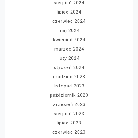
sierpień 2024
lipiec 2024
czerwiec 2024
maj 2024
kwiecień 2024
marzec 2024
luty 2024
styczeń 2024
grudzień 2023
listopad 2023
październik 2023
wrzesień 2023
sierpień 2023
lipiec 2023
czerwiec 2023