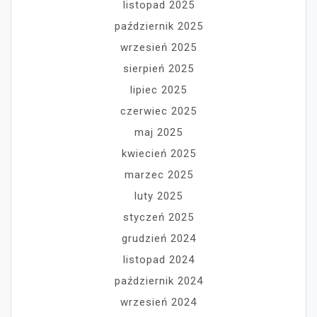
listopad 2025
październik 2025
wrzesień 2025
sierpień 2025
lipiec 2025
czerwiec 2025
maj 2025
kwiecień 2025
marzec 2025
luty 2025
styczeń 2025
grudzień 2024
listopad 2024
październik 2024
wrzesień 2024