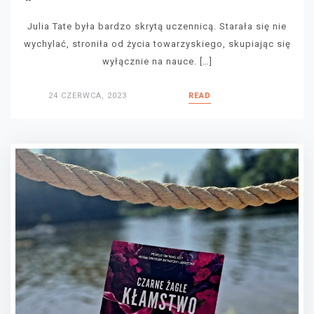
Julia Tate była bardzo skrytą uczennicą. Starała się nie
wychylać, stroniła od życia towarzyskiego, skupiając się
wyłącznie na nauce. […]
24 CZERWCA, 2023
READ