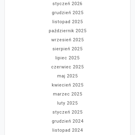
styczeń 2026
grudzień 2025
listopad 2025
październik 2025
wrzesień 2025
sierpień 2025
lipiec 2025
czerwiec 2025
maj 2025
kwiecień 2025
marzec 2025
luty 2025
styczeń 2025
grudzień 2024
listopad 2024