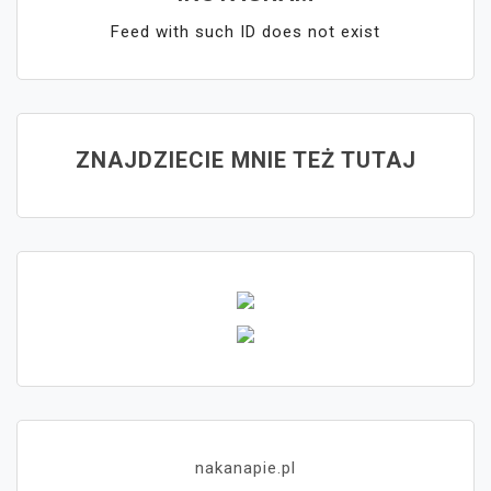
Feed with such ID does not exist
ZNAJDZIECIE MNIE TEŻ TUTAJ
nakanapie.pl