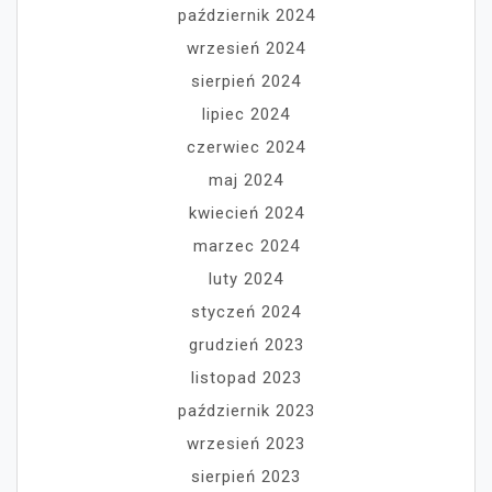
październik 2024
wrzesień 2024
sierpień 2024
lipiec 2024
czerwiec 2024
maj 2024
kwiecień 2024
marzec 2024
luty 2024
styczeń 2024
grudzień 2023
listopad 2023
październik 2023
wrzesień 2023
sierpień 2023