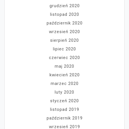
grudzień 2020
listopad 2020
październik 2020
wrzesień 2020
sierpień 2020
lipiec 2020
czerwiec 2020
maj 2020
kwiecień 2020
marzec 2020
luty 2020
styczeń 2020
listopad 2019
październik 2019
wrzesień 2019