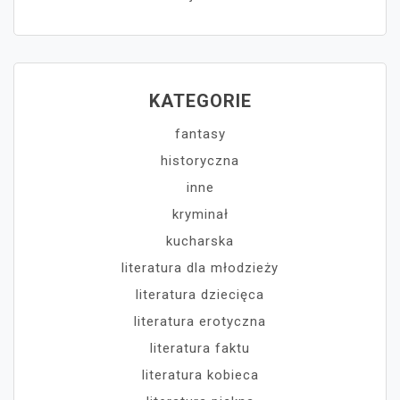
KATEGORIE
fantasy
historyczna
inne
kryminał
kucharska
literatura dla młodzieży
literatura dziecięca
literatura erotyczna
literatura faktu
literatura kobieca