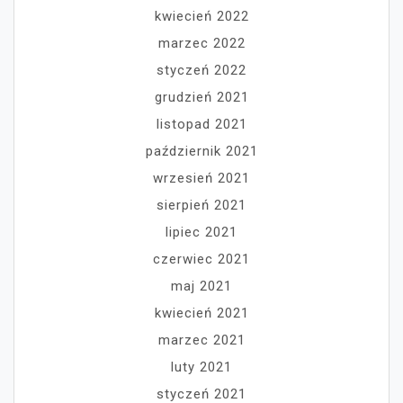
kwiecień 2022
marzec 2022
styczeń 2022
grudzień 2021
listopad 2021
październik 2021
wrzesień 2021
sierpień 2021
lipiec 2021
czerwiec 2021
maj 2021
kwiecień 2021
marzec 2021
luty 2021
styczeń 2021