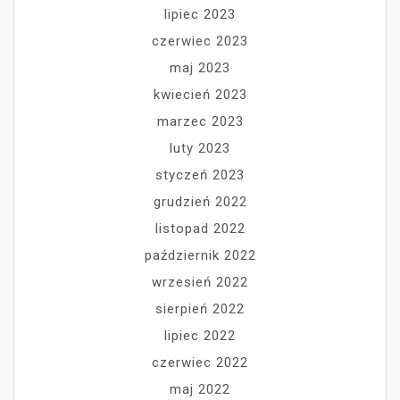
lipiec 2023
czerwiec 2023
maj 2023
kwiecień 2023
marzec 2023
luty 2023
styczeń 2023
grudzień 2022
listopad 2022
październik 2022
wrzesień 2022
sierpień 2022
lipiec 2022
czerwiec 2022
maj 2022