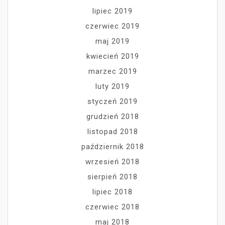
lipiec 2019
czerwiec 2019
maj 2019
kwiecień 2019
marzec 2019
luty 2019
styczeń 2019
grudzień 2018
listopad 2018
październik 2018
wrzesień 2018
sierpień 2018
lipiec 2018
czerwiec 2018
maj 2018