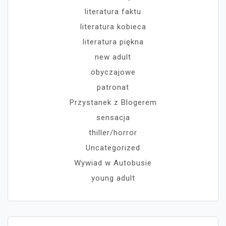
literatura faktu
literatura kobieca
literatura piękna
new adult
obyczajowe
patronat
Przystanek z Blogerem
sensacja
thiller/horror
Uncategorized
Wywiad w Autobusie
young adult