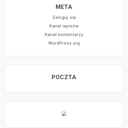
META
Zaloguj się
Kanał wpisów
Kanał komentarzy
WordPress.org
POCZTA