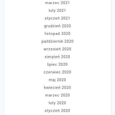
marzec 2021
luty 2021
styczeń 2021
grudzień 2020
listopad 2020
październik 2020
wrzesień 2020
sierpień 2020
lipiec 2020
czerwiec 2020
maj 2020
kwiecień 2020
marzec 2020
luty 2020
styczeń 2020