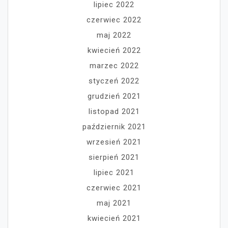
lipiec 2022
czerwiec 2022
maj 2022
kwiecień 2022
marzec 2022
styczeń 2022
grudzień 2021
listopad 2021
październik 2021
wrzesień 2021
sierpień 2021
lipiec 2021
czerwiec 2021
maj 2021
kwiecień 2021