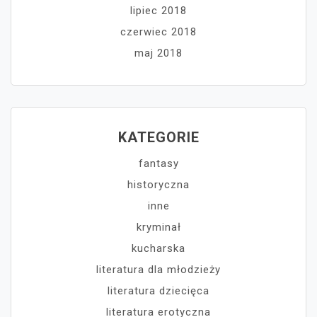
lipiec 2018
czerwiec 2018
maj 2018
KATEGORIE
fantasy
historyczna
inne
kryminał
kucharska
literatura dla młodzieży
literatura dziecięca
literatura erotyczna