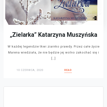
„Zielarka” Katarzyna Muszyńska
W każdej legendzie tkwi ziarnko prawdy. Przez całe życie
Marena wiedziała, że nie będzie jej wolno zakochać się i
[…]
10 CZERWCA, 2020
READ