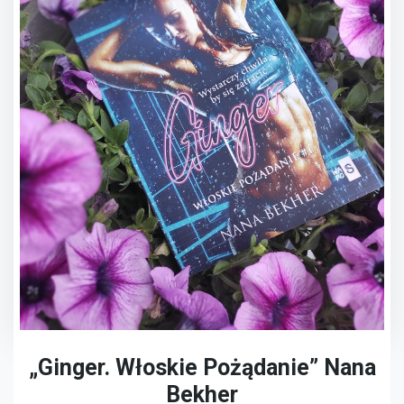
„Ginger. Włoskie Pożądanie” Nana
Bekher