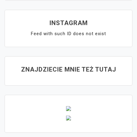
INSTAGRAM
Feed with such ID does not exist
ZNAJDZIECIE MNIE TEŻ TUTAJ