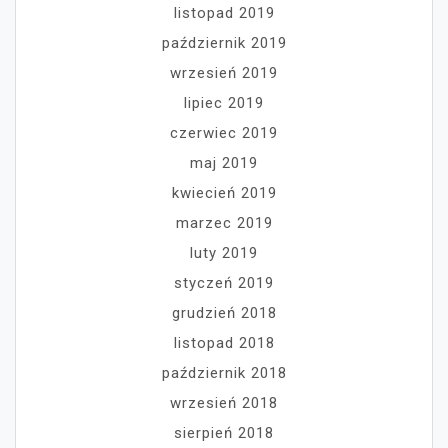
listopad 2019
październik 2019
wrzesień 2019
lipiec 2019
czerwiec 2019
maj 2019
kwiecień 2019
marzec 2019
luty 2019
styczeń 2019
grudzień 2018
listopad 2018
październik 2018
wrzesień 2018
sierpień 2018