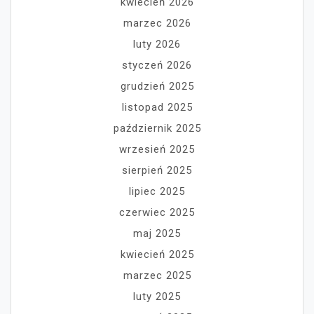
kwiecień 2026
marzec 2026
luty 2026
styczeń 2026
grudzień 2025
listopad 2025
październik 2025
wrzesień 2025
sierpień 2025
lipiec 2025
czerwiec 2025
maj 2025
kwiecień 2025
marzec 2025
luty 2025