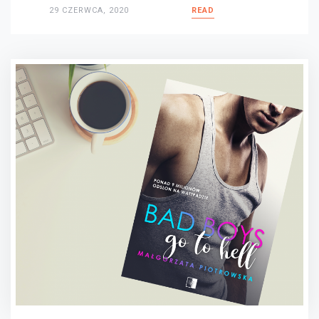
29 CZERWCA, 2020
READ