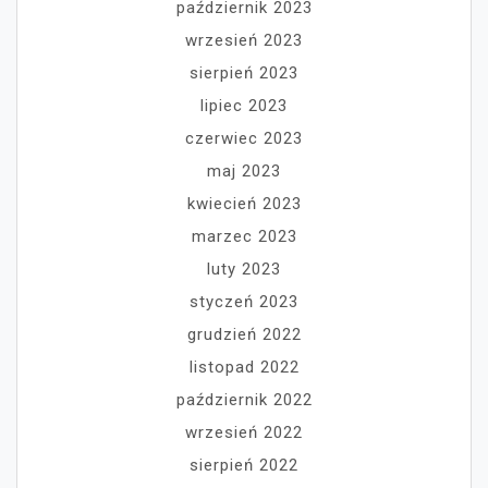
październik 2023
wrzesień 2023
sierpień 2023
lipiec 2023
czerwiec 2023
maj 2023
kwiecień 2023
marzec 2023
luty 2023
styczeń 2023
grudzień 2022
listopad 2022
październik 2022
wrzesień 2022
sierpień 2022