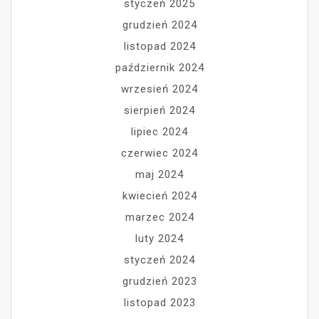
styczeń 2025
grudzień 2024
listopad 2024
październik 2024
wrzesień 2024
sierpień 2024
lipiec 2024
czerwiec 2024
maj 2024
kwiecień 2024
marzec 2024
luty 2024
styczeń 2024
grudzień 2023
listopad 2023