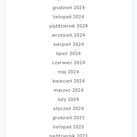
grudzień 2024
listopad 2024
październik 2024
wrzesień 2024
sierpień 2024
lipiec 2024
czerwiec 2024
maj 2024
kwiecień 2024
marzec 2024
luty 2024
styczeń 2024
grudzień 2023
listopad 2023
październik 2023