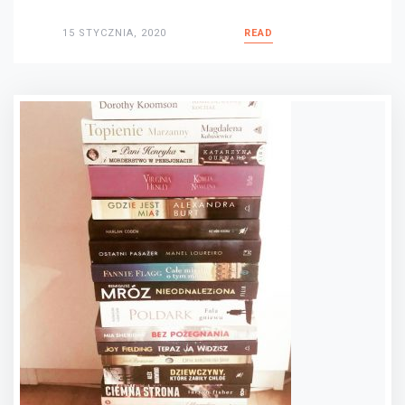
15 STYCZNIA, 2020
READ