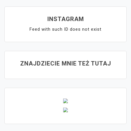
INSTAGRAM
Feed with such ID does not exist
ZNAJDZIECIE MNIE TEŻ TUTAJ