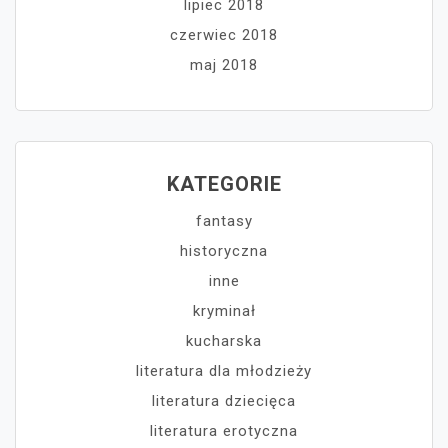
lipiec 2018
czerwiec 2018
maj 2018
KATEGORIE
fantasy
historyczna
inne
kryminał
kucharska
literatura dla młodzieży
literatura dziecięca
literatura erotyczna