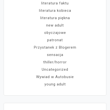
literatura faktu
literatura kobieca
literatura piękna
new adult
obyczajowe
patronat
Przystanek z Blogerem
sensacja
thiller/horror
Uncategorized
Wywiad w Autobusie
young adult