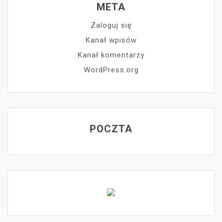
META
Zaloguj się
Kanał wpisów
Kanał komentarzy
WordPress.org
POCZTA