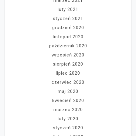
marzec 2021
luty 2021
styczeń 2021
grudzień 2020
listopad 2020
październik 2020
wrzesień 2020
sierpień 2020
lipiec 2020
czerwiec 2020
maj 2020
kwiecień 2020
marzec 2020
luty 2020
styczeń 2020