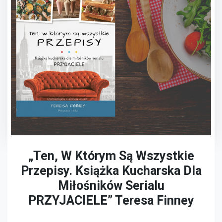
„Ten, W Którym Są Wszystkie
Przepisy. Książka Kucharska Dla
Miłośników Serialu
PRZYJACIELE” Teresa Finney