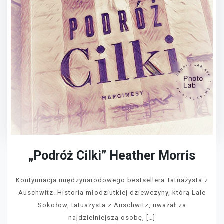
„Podróż Cilki” Heather Morris
Kontynuacja międzynarodowego bestsellera Tatuażysta z
Auschwitz. Historia młodziutkiej dziewczyny, którą Lale
Sokołow, tatuażysta z Auschwitz, uważał za
najdzielniejszą osobę, […]