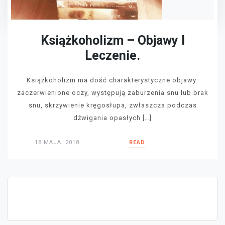
Książkoholizm – Objawy I
Leczenie.
Książkoholizm ma dość charakterystyczne objawy:
zaczerwienione oczy, występują zaburzenia snu lub brak
snu, skrzywienie kręgosłupa, zwłaszcza podczas
dźwigania opasłych […]
18 MAJA, 2018
READ