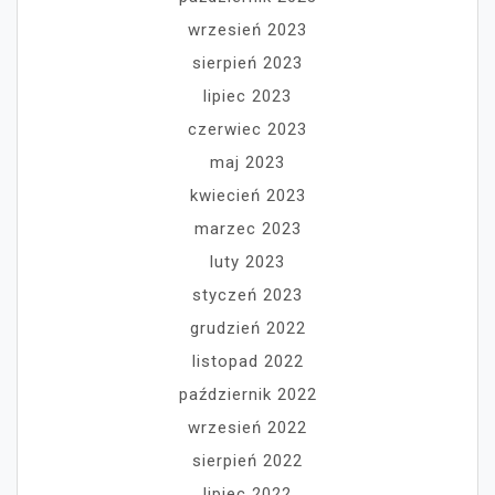
wrzesień 2023
sierpień 2023
lipiec 2023
czerwiec 2023
maj 2023
kwiecień 2023
marzec 2023
luty 2023
styczeń 2023
grudzień 2022
listopad 2022
październik 2022
wrzesień 2022
sierpień 2022
lipiec 2022