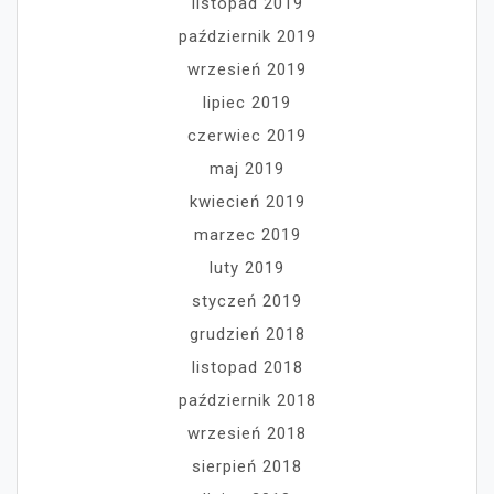
listopad 2019
październik 2019
wrzesień 2019
lipiec 2019
czerwiec 2019
maj 2019
kwiecień 2019
marzec 2019
luty 2019
styczeń 2019
grudzień 2018
listopad 2018
październik 2018
wrzesień 2018
sierpień 2018