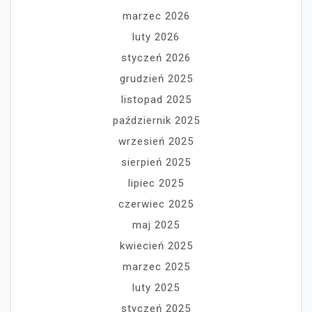
marzec 2026
luty 2026
styczeń 2026
grudzień 2025
listopad 2025
październik 2025
wrzesień 2025
sierpień 2025
lipiec 2025
czerwiec 2025
maj 2025
kwiecień 2025
marzec 2025
luty 2025
styczeń 2025