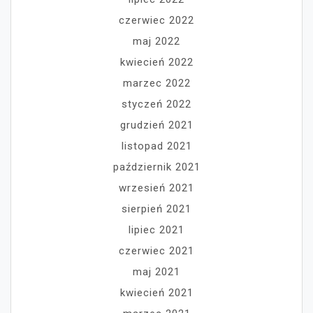
czerwiec 2022
maj 2022
kwiecień 2022
marzec 2022
styczeń 2022
grudzień 2021
listopad 2021
październik 2021
wrzesień 2021
sierpień 2021
lipiec 2021
czerwiec 2021
maj 2021
kwiecień 2021