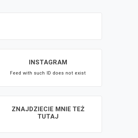
INSTAGRAM
Feed with such ID does not exist
ZNAJDZIECIE MNIE TEŻ
TUTAJ