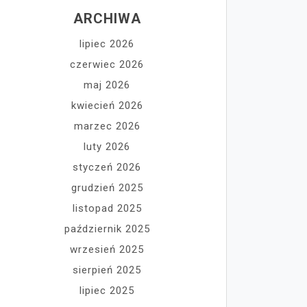
ARCHIWA
lipiec 2026
czerwiec 2026
maj 2026
kwiecień 2026
marzec 2026
luty 2026
styczeń 2026
grudzień 2025
listopad 2025
październik 2025
wrzesień 2025
sierpień 2025
lipiec 2025