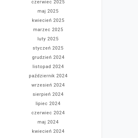
czerwiec 2025
maj 2025
kwiecień 2025
marzec 2025
luty 2025
styczeń 2025
grudzień 2024
listopad 2024
październik 2024
wrzesień 2024
sierpień 2024
lipiec 2024
czerwiec 2024
maj 2024
kwiecień 2024