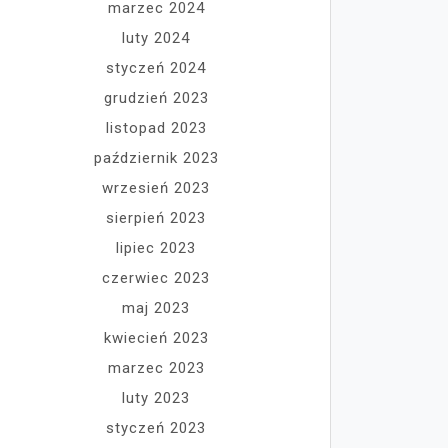
marzec 2024
luty 2024
styczeń 2024
grudzień 2023
listopad 2023
październik 2023
wrzesień 2023
sierpień 2023
lipiec 2023
czerwiec 2023
maj 2023
kwiecień 2023
marzec 2023
luty 2023
styczeń 2023