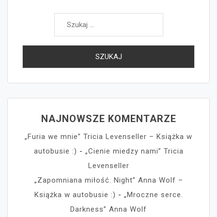
Szukaj:
NAJNOWSZE KOMENTARZE
„Furia we mnie” Tricia Levenseller – Książka w
autobusie :)
-
„Cienie miedzy nami” Tricia
Levenseller
„Zapomniana miłość. Night” Anna Wolf –
Książka w autobusie :)
-
„Mroczne serce.
Darkness” Anna Wolf