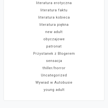
literatura erotyczna
literatura faktu
literatura kobieca
literatura piękna
new adult
obyczajowe
patronat
Przystanek z Blogerem
sensacja
thiller/horror
Uncategorized
Wywiad w Autobusie
young adult