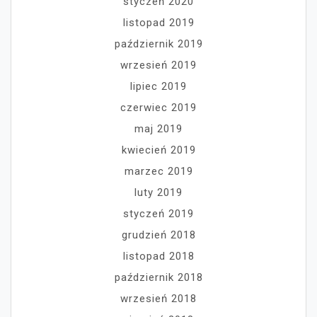
styczeń 2020
listopad 2019
październik 2019
wrzesień 2019
lipiec 2019
czerwiec 2019
maj 2019
kwiecień 2019
marzec 2019
luty 2019
styczeń 2019
grudzień 2018
listopad 2018
październik 2018
wrzesień 2018