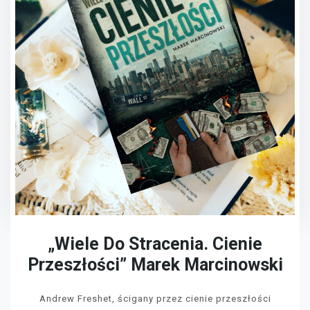
„Wiele Do Stracenia. Cienie
Przeszłości” Marek Marcinowski
Andrew Freshet, ścigany przez cienie przeszłości