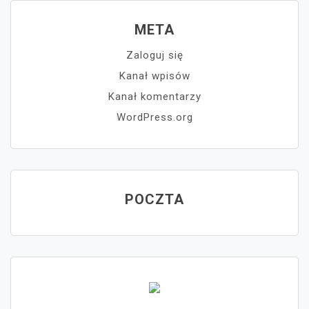
META
Zaloguj się
Kanał wpisów
Kanał komentarzy
WordPress.org
POCZTA