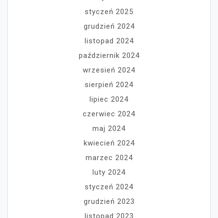
styczeń 2025
grudzień 2024
listopad 2024
październik 2024
wrzesień 2024
sierpień 2024
lipiec 2024
czerwiec 2024
maj 2024
kwiecień 2024
marzec 2024
luty 2024
styczeń 2024
grudzień 2023
listopad 2023