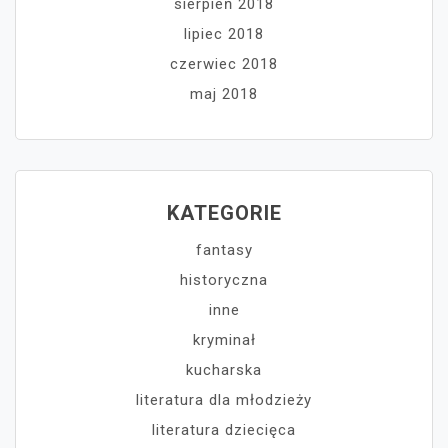
sierpień 2018
lipiec 2018
czerwiec 2018
maj 2018
KATEGORIE
fantasy
historyczna
inne
kryminał
kucharska
literatura dla młodzieży
literatura dziecięca