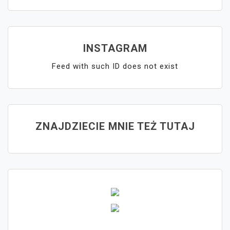
INSTAGRAM
Feed with such ID does not exist
ZNAJDZIECIE MNIE TEŻ TUTAJ