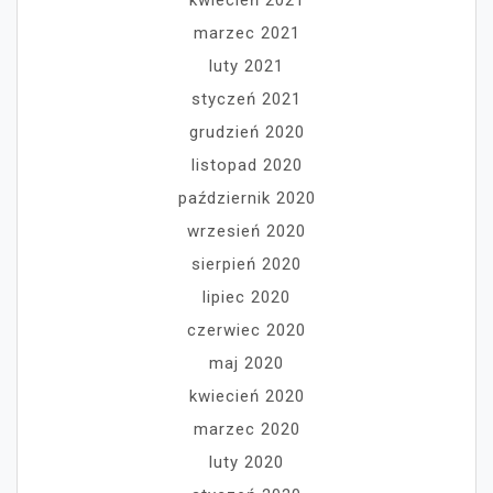
kwiecień 2021
marzec 2021
luty 2021
styczeń 2021
grudzień 2020
listopad 2020
październik 2020
wrzesień 2020
sierpień 2020
lipiec 2020
czerwiec 2020
maj 2020
kwiecień 2020
marzec 2020
luty 2020