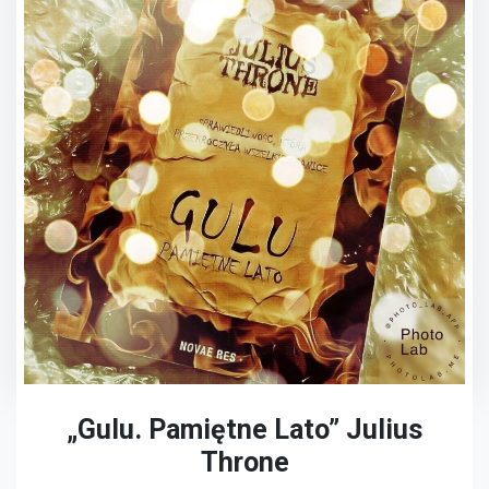
„Gulu. Pamiętne Lato” Julius
Throne