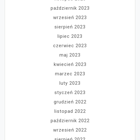
październik 2023
wrzesień 2023
sierpień 2023
lipiec 2023
czerwiec 2023
maj 2023
kwiecień 2023
marzec 2023
luty 2023
styczeń 2023
grudzień 2022
listopad 2022
październik 2022
wrzesień 2022
sierpień 2022