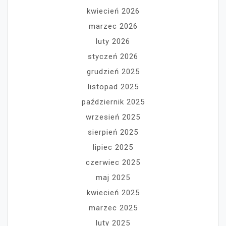
kwiecień 2026
marzec 2026
luty 2026
styczeń 2026
grudzień 2025
listopad 2025
październik 2025
wrzesień 2025
sierpień 2025
lipiec 2025
czerwiec 2025
maj 2025
kwiecień 2025
marzec 2025
luty 2025