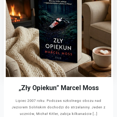
„Zły Opiekun” Marcel Moss
Lipiec 2007 roku. Podczas szkolnego obozu nad
Jeziorem Solińskim dochodzi do strzelaniny. Jeden z
uczniów, Michał Kitler, zabija kilkanaście […]