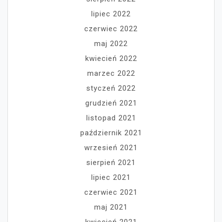
lipiec 2022
czerwiec 2022
maj 2022
kwiecień 2022
marzec 2022
styczeń 2022
grudzień 2021
listopad 2021
październik 2021
wrzesień 2021
sierpień 2021
lipiec 2021
czerwiec 2021
maj 2021