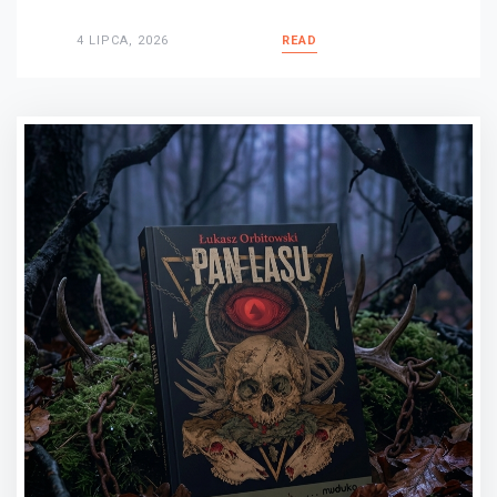
4 LIPCA, 2026
READ