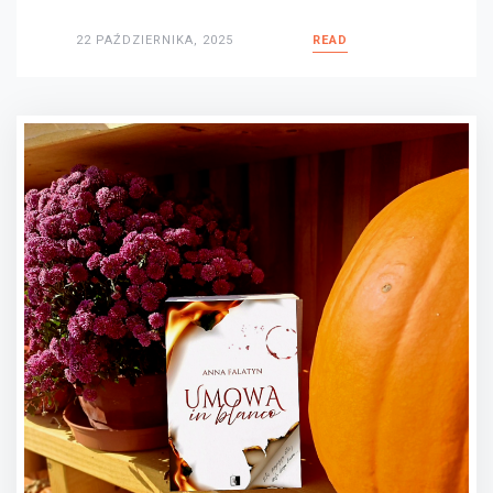
22 PAŹDZIERNIKA, 2025
READ