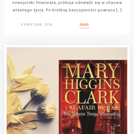
nowojorski finansista, próbuje odnaleźć się w chaosie
własnego życia. Po krótkiej bezczynności powraca […]
9 KWIETNIA, 2024
READ