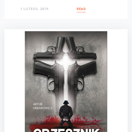
1 LUTEGO, 2019
READ