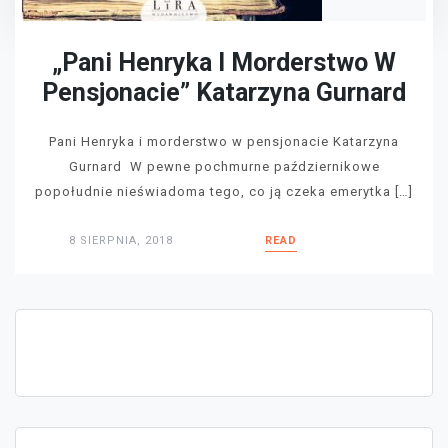
„Pani Henryka I Morderstwo W
Pensjonacie” Katarzyna Gurnard
Pani Henryka i morderstwo w pensjonacie Katarzyna
Gurnard W pewne pochmurne październikowe
popołudnie nieświadoma tego, co ją czeka emerytka […]
8 SIERPNIA, 2018
READ