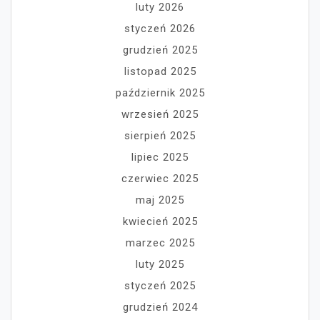
luty 2026
styczeń 2026
grudzień 2025
listopad 2025
październik 2025
wrzesień 2025
sierpień 2025
lipiec 2025
czerwiec 2025
maj 2025
kwiecień 2025
marzec 2025
luty 2025
styczeń 2025
grudzień 2024