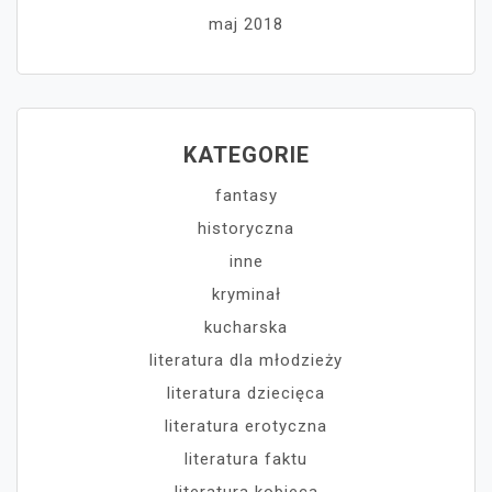
maj 2018
KATEGORIE
fantasy
historyczna
inne
kryminał
kucharska
literatura dla młodzieży
literatura dziecięca
literatura erotyczna
literatura faktu