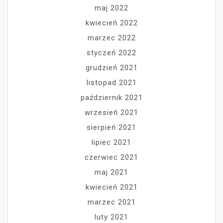
maj 2022
kwiecień 2022
marzec 2022
styczeń 2022
grudzień 2021
listopad 2021
październik 2021
wrzesień 2021
sierpień 2021
lipiec 2021
czerwiec 2021
maj 2021
kwiecień 2021
marzec 2021
luty 2021