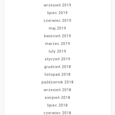
wrzesień 2019
lipiec 2019
czerwiec 2019
maj 2019
kwiecień 2019
marzec 2019
luty 2019
styczeń 2019
grudzień 2018
listopad 2018
październik 2018
wrzesień 2018
sierpień 2018
lipiec 2018
czerwiec 2018