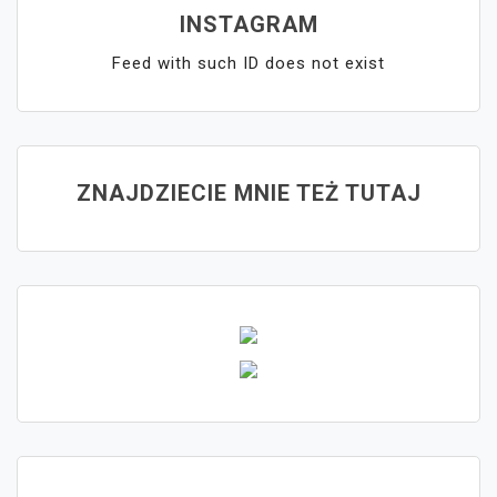
INSTAGRAM
Feed with such ID does not exist
ZNAJDZIECIE MNIE TEŻ TUTAJ