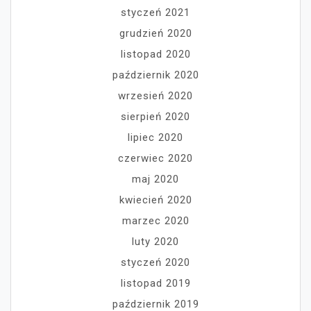
styczeń 2021
grudzień 2020
listopad 2020
październik 2020
wrzesień 2020
sierpień 2020
lipiec 2020
czerwiec 2020
maj 2020
kwiecień 2020
marzec 2020
luty 2020
styczeń 2020
listopad 2019
październik 2019