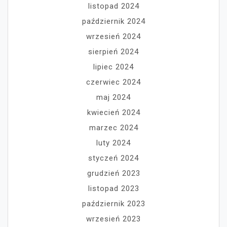
listopad 2024
październik 2024
wrzesień 2024
sierpień 2024
lipiec 2024
czerwiec 2024
maj 2024
kwiecień 2024
marzec 2024
luty 2024
styczeń 2024
grudzień 2023
listopad 2023
październik 2023
wrzesień 2023