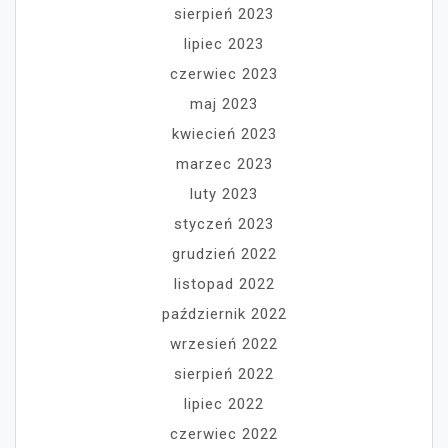
sierpień 2023
lipiec 2023
czerwiec 2023
maj 2023
kwiecień 2023
marzec 2023
luty 2023
styczeń 2023
grudzień 2022
listopad 2022
październik 2022
wrzesień 2022
sierpień 2022
lipiec 2022
czerwiec 2022