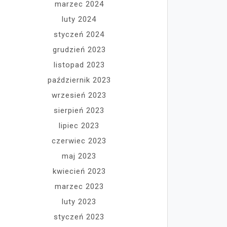
marzec 2024
luty 2024
styczeń 2024
grudzień 2023
listopad 2023
październik 2023
wrzesień 2023
sierpień 2023
lipiec 2023
czerwiec 2023
maj 2023
kwiecień 2023
marzec 2023
luty 2023
styczeń 2023