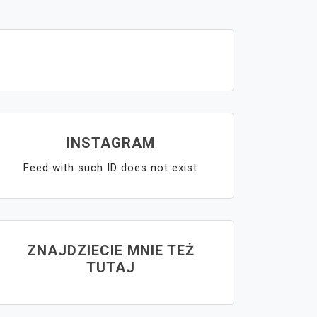
INSTAGRAM
Feed with such ID does not exist
ZNAJDZIECIE MNIE TEŻ
TUTAJ