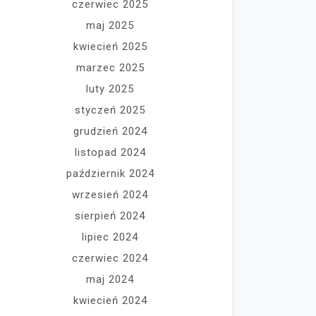
czerwiec 2025
maj 2025
kwiecień 2025
marzec 2025
luty 2025
styczeń 2025
grudzień 2024
listopad 2024
październik 2024
wrzesień 2024
sierpień 2024
lipiec 2024
czerwiec 2024
maj 2024
kwiecień 2024