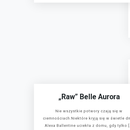
„Raw” Belle Aurora
Nie wszystkie potwory czają się w
ciemnościach.Niektóre kryją się w świetle dn
Alexa Ballentine uciekła z domu, gdy tylko [