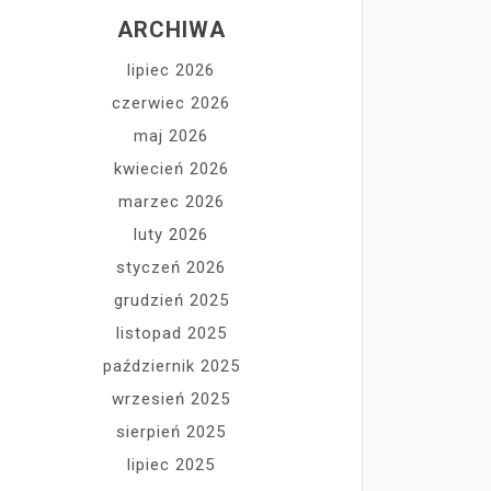
ARCHIWA
lipiec 2026
czerwiec 2026
maj 2026
kwiecień 2026
marzec 2026
luty 2026
styczeń 2026
grudzień 2025
listopad 2025
październik 2025
wrzesień 2025
sierpień 2025
lipiec 2025