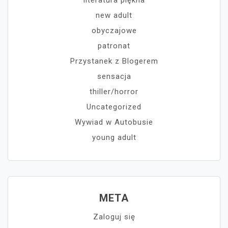
new adult
obyczajowe
patronat
Przystanek z Blogerem
sensacja
thiller/horror
Uncategorized
Wywiad w Autobusie
young adult
META
Zaloguj się