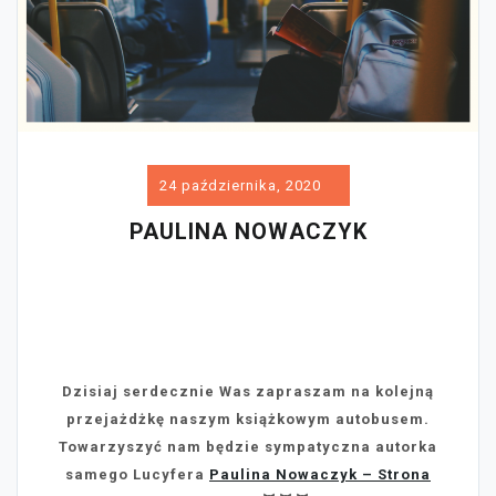
24 października, 2020
PAULINA NOWACZYK
Dzisiaj serdecznie Was zapraszam na kolejną
przejażdżkę naszym książkowym autobusem.
Towarzyszyć nam będzie sympatyczna autorka
samego Lucyfera
Paulina Nowaczyk – Strona