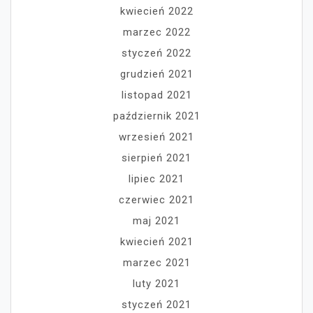
kwiecień 2022
marzec 2022
styczeń 2022
grudzień 2021
listopad 2021
październik 2021
wrzesień 2021
sierpień 2021
lipiec 2021
czerwiec 2021
maj 2021
kwiecień 2021
marzec 2021
luty 2021
styczeń 2021