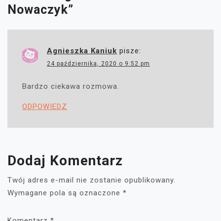
Nowaczyk
”
Agnieszka Kaniuk
pisze:
24 października, 2020 o 9:52 pm
Bardzo ciekawa rozmowa.
ODPOWIEDZ
Dodaj Komentarz
Twój adres e-mail nie zostanie opublikowany.
Wymagane pola są oznaczone
*
Komentarz
*