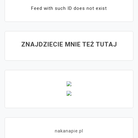
Feed with such ID does not exist
ZNAJDZIECIE MNIE TEŻ TUTAJ
nakanapie.pl