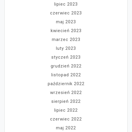
lipiec 2023
czerwiec 2023
maj 2023
kwiecień 2023
marzec 2023
luty 2023
styczeń 2023
grudzień 2022
listopad 2022
październik 2022
wrzesień 2022
sierpień 2022
lipiec 2022
czerwiec 2022
maj 2022