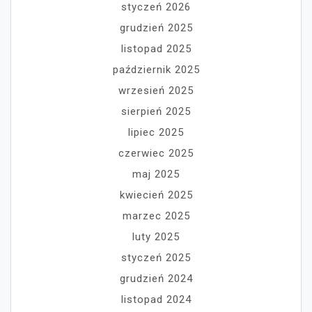
styczeń 2026
grudzień 2025
listopad 2025
październik 2025
wrzesień 2025
sierpień 2025
lipiec 2025
czerwiec 2025
maj 2025
kwiecień 2025
marzec 2025
luty 2025
styczeń 2025
grudzień 2024
listopad 2024