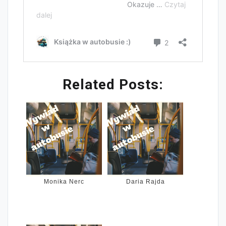
Related Posts:
Monika Nerc
Daria Rajda