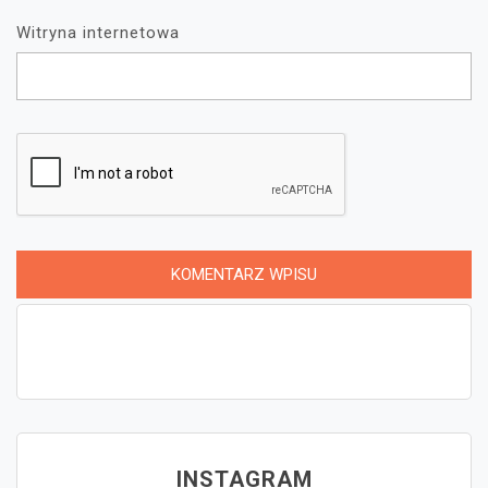
Witryna internetowa
INSTAGRAM