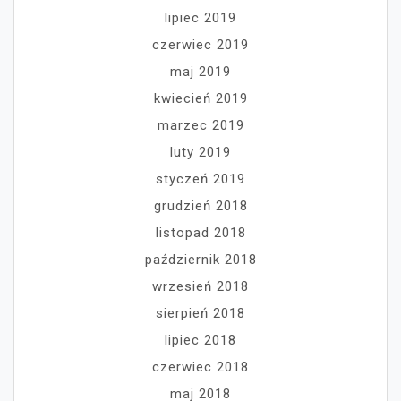
lipiec 2019
czerwiec 2019
maj 2019
kwiecień 2019
marzec 2019
luty 2019
styczeń 2019
grudzień 2018
listopad 2018
październik 2018
wrzesień 2018
sierpień 2018
lipiec 2018
czerwiec 2018
maj 2018