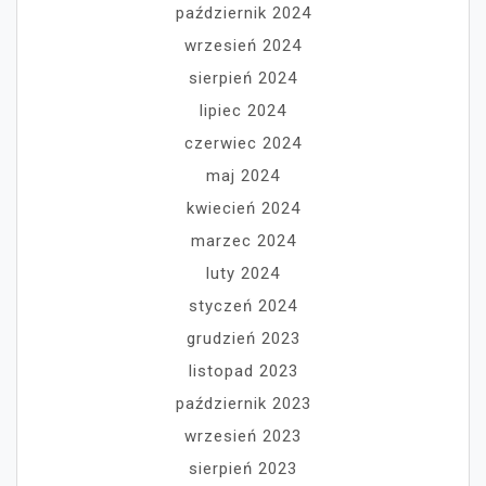
październik 2024
wrzesień 2024
sierpień 2024
lipiec 2024
czerwiec 2024
maj 2024
kwiecień 2024
marzec 2024
luty 2024
styczeń 2024
grudzień 2023
listopad 2023
październik 2023
wrzesień 2023
sierpień 2023