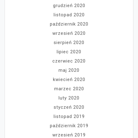
grudzień 2020
listopad 2020
październik 2020
wrzesień 2020
sierpień 2020
lipiec 2020
czerwiec 2020
maj 2020
kwiecień 2020
marzec 2020
luty 2020
styczeń 2020
listopad 2019
październik 2019
wrzesień 2019