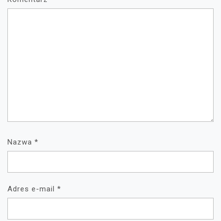
Nazwa
*
Adres e-mail
*