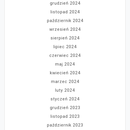
grudzień 2024
listopad 2024
październik 2024
wrzesień 2024
sierpień 2024
lipiec 2024
czerwiec 2024
maj 2024
kwiecień 2024
marzec 2024
luty 2024
styczeń 2024
grudzień 2023
listopad 2023
październik 2023