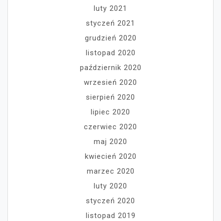
luty 2021
styczeń 2021
grudzień 2020
listopad 2020
październik 2020
wrzesień 2020
sierpień 2020
lipiec 2020
czerwiec 2020
maj 2020
kwiecień 2020
marzec 2020
luty 2020
styczeń 2020
listopad 2019