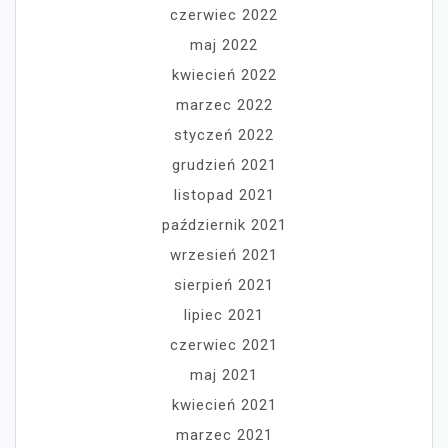
czerwiec 2022
maj 2022
kwiecień 2022
marzec 2022
styczeń 2022
grudzień 2021
listopad 2021
październik 2021
wrzesień 2021
sierpień 2021
lipiec 2021
czerwiec 2021
maj 2021
kwiecień 2021
marzec 2021