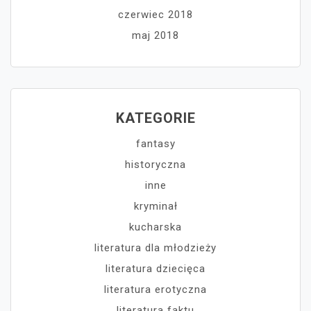
czerwiec 2018
maj 2018
KATEGORIE
fantasy
historyczna
inne
kryminał
kucharska
literatura dla młodzieży
literatura dziecięca
literatura erotyczna
literatura faktu