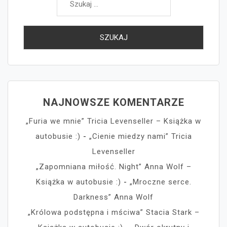
NAJNOWSZE KOMENTARZE
„Furia we mnie” Tricia Levenseller – Książka w
autobusie :)
-
„Cienie miedzy nami” Tricia
Levenseller
„Zapomniana miłość. Night” Anna Wolf –
Książka w autobusie :)
-
„Mroczne serce.
Darkness” Anna Wolf
„Królowa podstępna i mściwa” Stacia Stark –