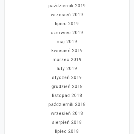
październik 2019
wrzesień 2019
lipiec 2019
czerwiec 2019
maj 2019
kwiecień 2019
marzec 2019
luty 2019
styczeń 2019
grudzień 2018
listopad 2018
październik 2018
wrzesień 2018
sierpień 2018
lipiec 2018