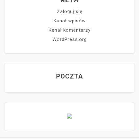
Zaloguj się
Kanał wpisów
Kanał komentarzy
WordPress.org
POCZTA