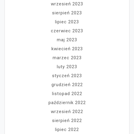
wrzesień 2023
sierpień 2023
lipiec 2023
czerwiec 2023
maj 2023
kwiecień 2023
marzec 2023
luty 2023
styczeń 2023
grudzień 2022
listopad 2022
październik 2022
wrzesień 2022
sierpień 2022
lipiec 2022