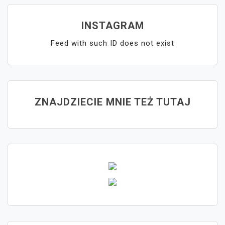
INSTAGRAM
Feed with such ID does not exist
ZNAJDZIECIE MNIE TEŻ TUTAJ