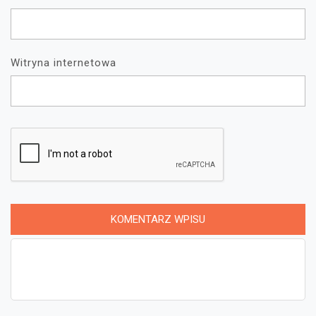
Witryna internetowa