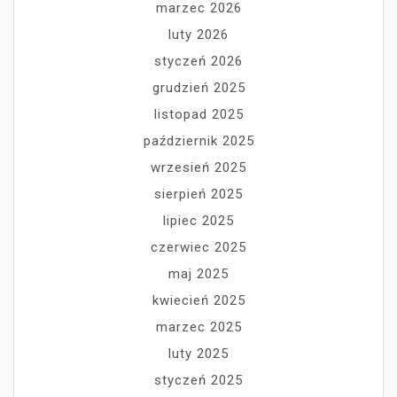
marzec 2026
luty 2026
styczeń 2026
grudzień 2025
listopad 2025
październik 2025
wrzesień 2025
sierpień 2025
lipiec 2025
czerwiec 2025
maj 2025
kwiecień 2025
marzec 2025
luty 2025
styczeń 2025