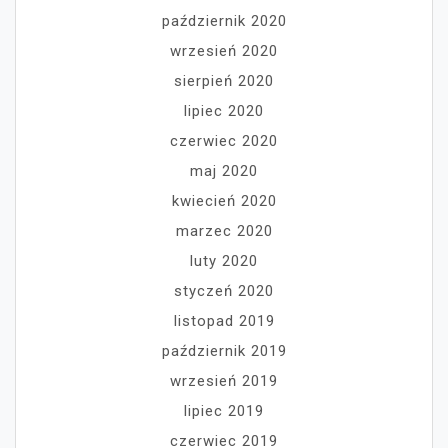
październik 2020
wrzesień 2020
sierpień 2020
lipiec 2020
czerwiec 2020
maj 2020
kwiecień 2020
marzec 2020
luty 2020
styczeń 2020
listopad 2019
październik 2019
wrzesień 2019
lipiec 2019
czerwiec 2019