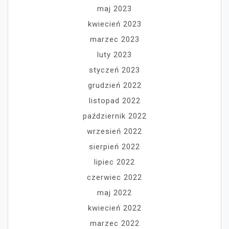
maj 2023
kwiecień 2023
marzec 2023
luty 2023
styczeń 2023
grudzień 2022
listopad 2022
październik 2022
wrzesień 2022
sierpień 2022
lipiec 2022
czerwiec 2022
maj 2022
kwiecień 2022
marzec 2022