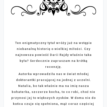
Ten enigmatyczny tytuł wróży już na wstępie
niebanalną historię o wielkiej miłości. Czy
najnowsza powieść Darii Rajdy właśnie taka
była? Serdecznie zapraszam na krótką
recenzję.
Autorka wprowadziła nas w świat młodej
doktorantki pracującej na jednej z uczelni.
Natalia, bo tak właśnie ma na imię nasza
bohaterka, szczerze kocha, to co robi, choć nie
przynosi jej to większych zysków. W domu nie do
końca czuje się spełniona, mąż coraz częściej