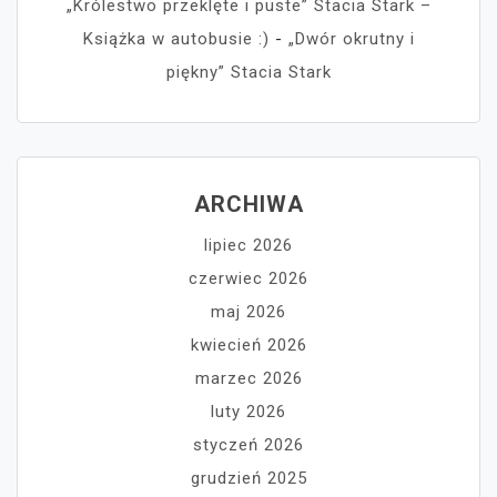
„Królestwo przeklęte i puste” Stacia Stark –
Książka w autobusie :)
-
„Dwór okrutny i
piękny” Stacia Stark
ARCHIWA
lipiec 2026
czerwiec 2026
maj 2026
kwiecień 2026
marzec 2026
luty 2026
styczeń 2026
grudzień 2025