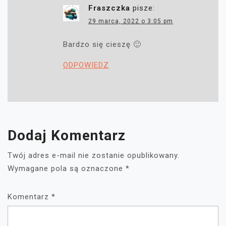
Fraszczka
pisze:
29 marca, 2022 o 3:05 pm
Bardzo się cieszę 🙂
ODPOWIEDZ
Dodaj Komentarz
Twój adres e-mail nie zostanie opublikowany.
Wymagane pola są oznaczone
*
Komentarz
*