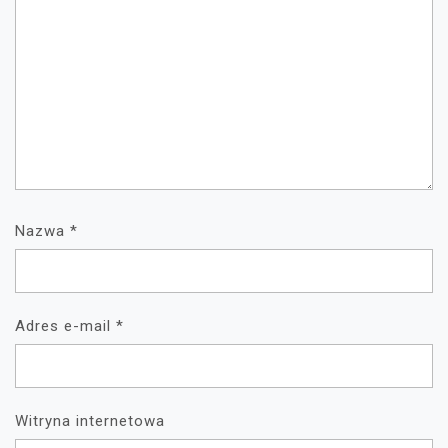
Nazwa
*
Adres e-mail
*
Witryna internetowa