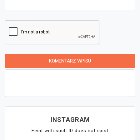
INSTAGRAM
Feed with such ID does not exist