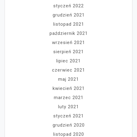
styczeń 2022
grudzień 2021
listopad 2021
październik 2021
wrzesień 2021
sierpień 2021
lipiec 2021
czerwiec 2021
maj 2021
kwiecień 2021
marzec 2021
luty 2021
styczeń 2021
grudzień 2020
listopad 2020