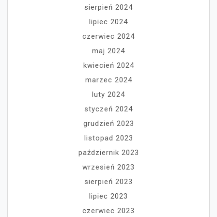
sierpień 2024
lipiec 2024
czerwiec 2024
maj 2024
kwiecień 2024
marzec 2024
luty 2024
styczeń 2024
grudzień 2023
listopad 2023
październik 2023
wrzesień 2023
sierpień 2023
lipiec 2023
czerwiec 2023