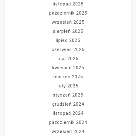
listopad 2025
październik 2025
wrzesień 2025
sierpień 2025
lipiec 2025
czerwiec 2025
maj 2025
kwiecień 2025
marzec 2025
luty 2025
styczeń 2025
grudzień 2024
listopad 2024
październik 2024
wrzesień 2024