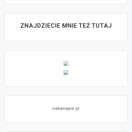
ZNAJDZIECIE MNIE TEŻ TUTAJ
nakanapie.pl