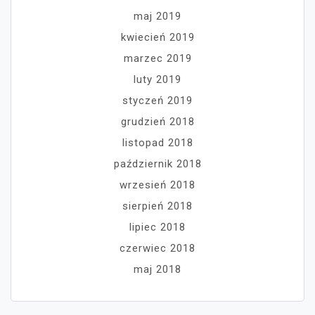
maj 2019
kwiecień 2019
marzec 2019
luty 2019
styczeń 2019
grudzień 2018
listopad 2018
październik 2018
wrzesień 2018
sierpień 2018
lipiec 2018
czerwiec 2018
maj 2018