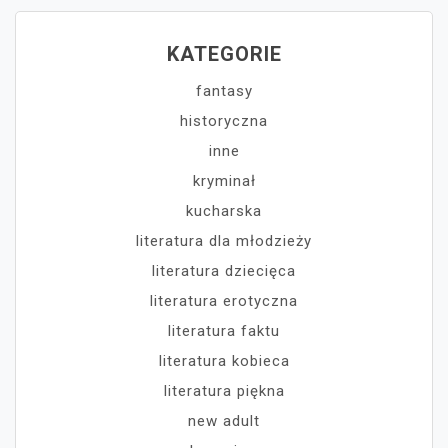
KATEGORIE
fantasy
historyczna
inne
kryminał
kucharska
literatura dla młodzieży
literatura dziecięca
literatura erotyczna
literatura faktu
literatura kobieca
literatura piękna
new adult