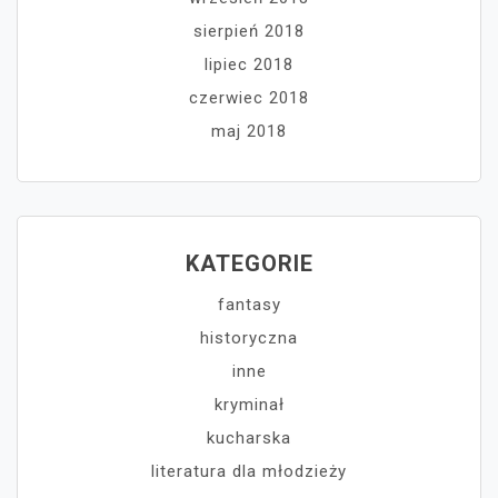
sierpień 2018
lipiec 2018
czerwiec 2018
maj 2018
KATEGORIE
fantasy
historyczna
inne
kryminał
kucharska
literatura dla młodzieży