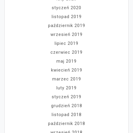
styczeń 2020
listopad 2019
październik 2019
wrzesień 2019
lipiec 2019
czerwiec 2019
maj 2019
kwiecień 2019
marzec 2019
luty 2019
styczeń 2019
grudzień 2018
listopad 2018
październik 2018
wrzesień 2018