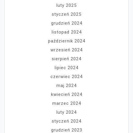
luty 2025
styczeń 2025
grudzień 2024
listopad 2024
październik 2024
wrzesień 2024
sierpień 2024
lipiec 2024
czerwiec 2024
maj 2024
kwiecień 2024
marzec 2024
luty 2024
styczeń 2024
grudzień 2023