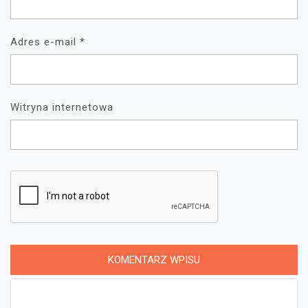
Adres e-mail
*
Witryna internetowa