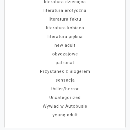
literatura dziecięca
literatura erotyczna
literatura faktu
literatura kobieca
literatura piękna
new adult
obyczajowe
patronat
Przystanek z Blogerem
sensacja
thiller/horror
Uncategorized
Wywiad w Autobusie
young adult