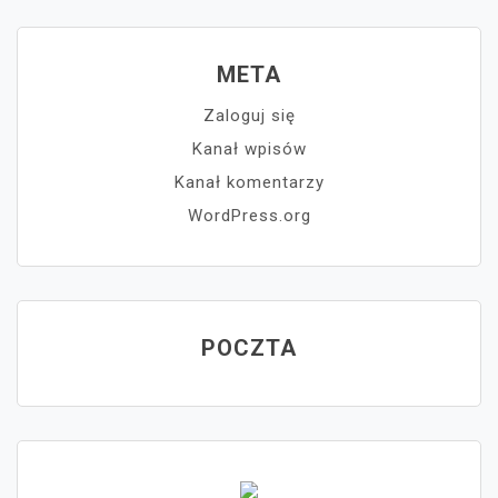
META
Zaloguj się
Kanał wpisów
Kanał komentarzy
WordPress.org
POCZTA