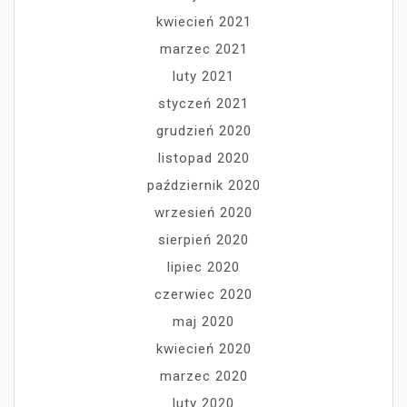
kwiecień 2021
marzec 2021
luty 2021
styczeń 2021
grudzień 2020
listopad 2020
październik 2020
wrzesień 2020
sierpień 2020
lipiec 2020
czerwiec 2020
maj 2020
kwiecień 2020
marzec 2020
luty 2020