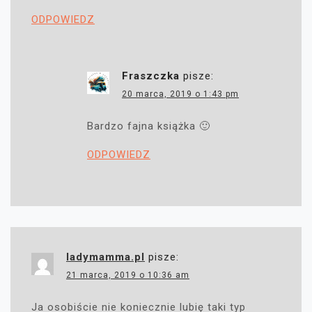
ODPOWIEDZ
Fraszczka
pisze:
20 marca, 2019 o 1:43 pm
Bardzo fajna książka 🙂
ODPOWIEDZ
ladymamma.pl
pisze:
21 marca, 2019 o 10:36 am
Ja osobiście nie koniecznie lubię taki typ