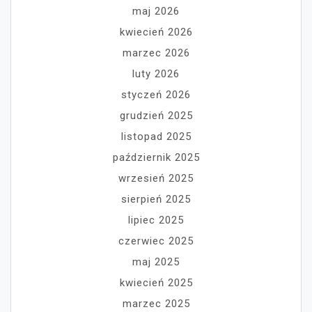
maj 2026
kwiecień 2026
marzec 2026
luty 2026
styczeń 2026
grudzień 2025
listopad 2025
październik 2025
wrzesień 2025
sierpień 2025
lipiec 2025
czerwiec 2025
maj 2025
kwiecień 2025
marzec 2025