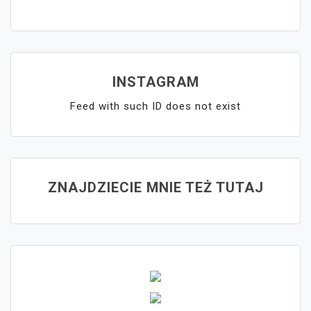
INSTAGRAM
Feed with such ID does not exist
ZNAJDZIECIE MNIE TEŻ TUTAJ