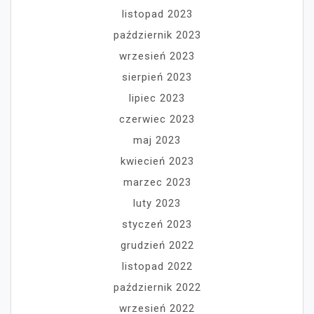
listopad 2023
październik 2023
wrzesień 2023
sierpień 2023
lipiec 2023
czerwiec 2023
maj 2023
kwiecień 2023
marzec 2023
luty 2023
styczeń 2023
grudzień 2022
listopad 2022
październik 2022
wrzesień 2022