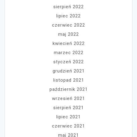
sierpień 2022
lipiec 2022
czerwiec 2022
maj 2022
kwiecień 2022
marzec 2022
styczeń 2022
grudzień 2021
listopad 2021
październik 2021
wrzesień 2021
sierpień 2021
lipiec 2021
czerwiec 2021
maj 2021