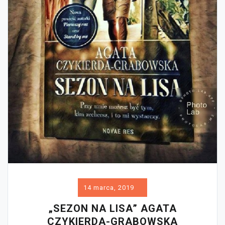
14 marca, 2019
„SEZON NA LISA” AGATA
CZYKIERDA-GRABOWSKA