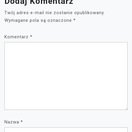
Dodaj Komentarz
Twój adres e-mail nie zostanie opublikowany.
Wymagane pola są oznaczone
*
Komentarz
*
Nazwa
*