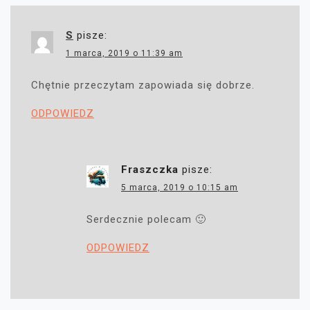
S
pisze:
1 marca, 2019 o 11:39 am
Chętnie przeczytam zapowiada się dobrze.
ODPOWIEDZ
Fraszczka
pisze:
5 marca, 2019 o 10:15 am
Serdecznie polecam 🙂
ODPOWIEDZ