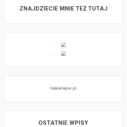
ZNAJDZIECIE MNIE TEŻ TUTAJ
nakanapie.pl
OSTATNIE WPISY