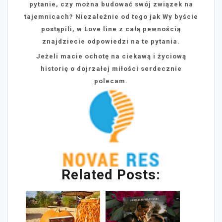
pytanie, czy można budować swój związek na
tajemnicach? Niezależnie od tego jak Wy byście
postąpili, w Love line z całą pewnością
znajdziecie odpowiedzi na te pytania.
Jeżeli macie ochotę na ciekawą i życiową
historię o dojrzałej miłości serdecznie
polecam.
Related Posts: