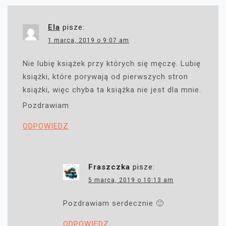
Ela
pisze:
1 marca, 2019 o 9:07 am
Nie lubię książek przy których się męczę. Lubię
książki, które porywają od pierwszych stron
książki, więc chyba ta książka nie jest dla mnie.
Pozdrawiam
ODPOWIEDZ
Fraszczka
pisze:
5 marca, 2019 o 10:13 am
Pozdrawiam serdecznie 🙂
ODPOWIEDZ