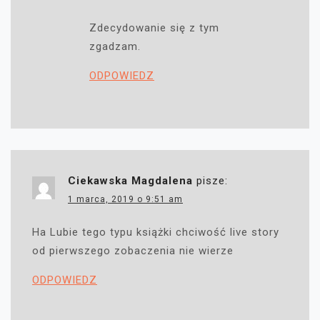
Zdecydowanie się z tym
zgadzam.
ODPOWIEDZ
Ciekawska Magdalena
pisze:
1 marca, 2019 o 9:51 am
Ha Lubie tego typu książki chciwość live story
od pierwszego zobaczenia nie wierze
ODPOWIEDZ