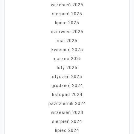
wrzesień 2025
sierpień 2025
lipiec 2025
czerwiec 2025
maj 2025
kwiecień 2025
marzec 2025
luty 2025
styczeń 2025
grudzień 2024
listopad 2024
październik 2024
wrzesień 2024
sierpień 2024
lipiec 2024