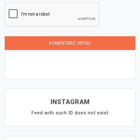
INSTAGRAM
Feed with such ID does not exist