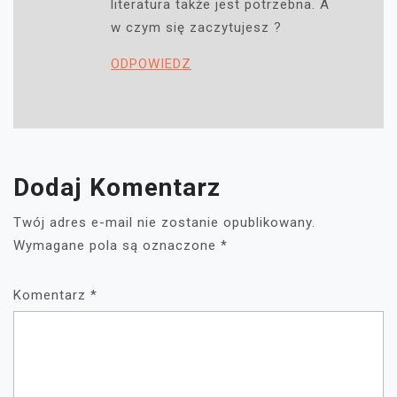
literatura także jest potrzebna. A
w czym się zaczytujesz ?
ODPOWIEDZ
Dodaj Komentarz
Twój adres e-mail nie zostanie opublikowany.
Wymagane pola są oznaczone
*
Komentarz
*