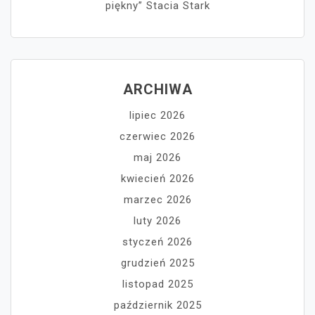
piękny” Stacia Stark
ARCHIWA
lipiec 2026
czerwiec 2026
maj 2026
kwiecień 2026
marzec 2026
luty 2026
styczeń 2026
grudzień 2025
listopad 2025
październik 2025