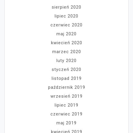
sierpień 2020
lipiec 2020
czerwiec 2020
maj 2020
kwiecień 2020
marzec 2020
luty 2020
styczeń 2020
listopad 2019
październik 2019
wrzesień 2019
lipiec 2019
czerwiec 2019
maj 2019
kwiecień 2019