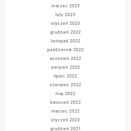
marzec 2023
luty 2023
styczeń 2023
grudzień 2022
listopad 2022
październik 2022
wrzesień 2022
sierpień 2022
lipiec 2022
czerwiec 2022
maj 2022
kwiecień 2022
marzec 2022
styczeń 2022
grudzień 2021