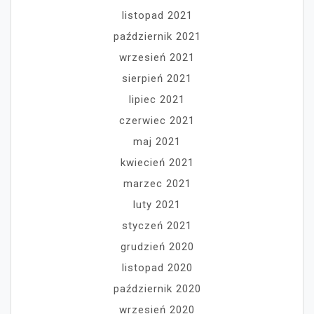
listopad 2021
październik 2021
wrzesień 2021
sierpień 2021
lipiec 2021
czerwiec 2021
maj 2021
kwiecień 2021
marzec 2021
luty 2021
styczeń 2021
grudzień 2020
listopad 2020
październik 2020
wrzesień 2020