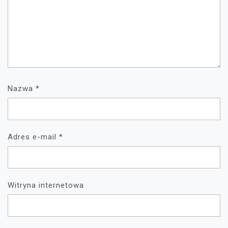
Nazwa
*
Adres e-mail
*
Witryna internetowa