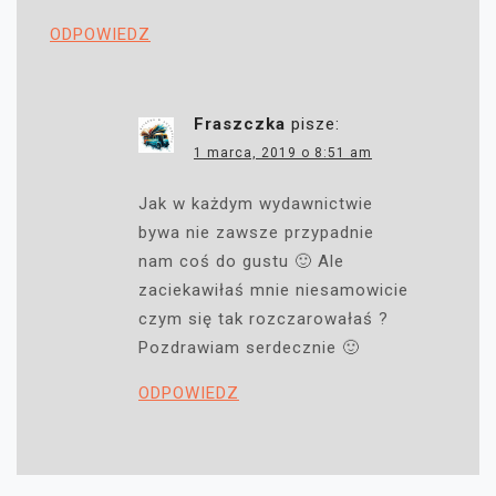
ODPOWIEDZ
Fraszczka
pisze:
1 marca, 2019 o 8:51 am
Jak w każdym wydawnictwie
bywa nie zawsze przypadnie
nam coś do gustu 🙂 Ale
zaciekawiłaś mnie niesamowicie
czym się tak rozczarowałaś ?
Pozdrawiam serdecznie 🙂
ODPOWIEDZ