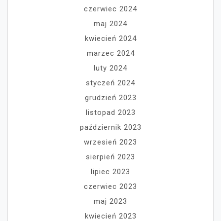
czerwiec 2024
maj 2024
kwiecień 2024
marzec 2024
luty 2024
styczeń 2024
grudzień 2023
listopad 2023
październik 2023
wrzesień 2023
sierpień 2023
lipiec 2023
czerwiec 2023
maj 2023
kwiecień 2023