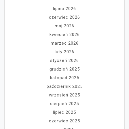
lipiec 2026
czerwiec 2026
maj 2026
kwiecień 2026
marzec 2026
luty 2026
styczeń 2026
grudzień 2025
listopad 2025
październik 2025
wrzesień 2025
sierpień 2025
lipiec 2025
czerwiec 2025