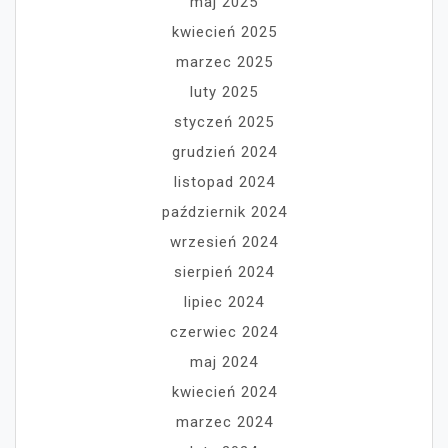
maj 2025
kwiecień 2025
marzec 2025
luty 2025
styczeń 2025
grudzień 2024
listopad 2024
październik 2024
wrzesień 2024
sierpień 2024
lipiec 2024
czerwiec 2024
maj 2024
kwiecień 2024
marzec 2024