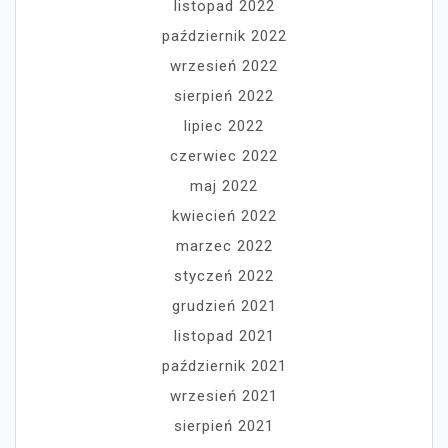
listopad 2022
październik 2022
wrzesień 2022
sierpień 2022
lipiec 2022
czerwiec 2022
maj 2022
kwiecień 2022
marzec 2022
styczeń 2022
grudzień 2021
listopad 2021
październik 2021
wrzesień 2021
sierpień 2021