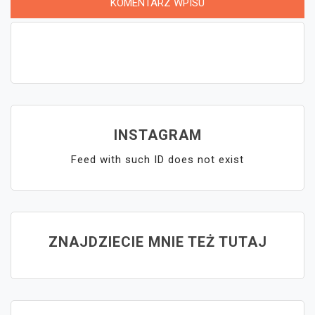
INSTAGRAM
Feed with such ID does not exist
ZNAJDZIECIE MNIE TEŻ TUTAJ