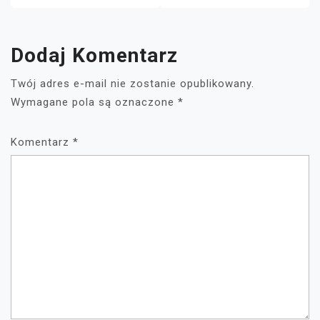
Dodaj Komentarz
Twój adres e-mail nie zostanie opublikowany.
Wymagane pola są oznaczone
*
Komentarz
*