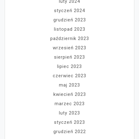
luty 2024
styczeń 2024
grudzień 2023
listopad 2023
październik 2023
wrzesień 2023
sierpień 2023
lipiec 2023
czerwiec 2023
maj 2023
kwiecień 2023
marzec 2023
luty 2023
styczeń 2023
grudzień 2022