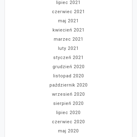
lipiec 2021
czerwiec 2021
maj 2021
kwiecień 2021
marzec 2021
luty 2021
styczeń 2021
grudzień 2020
listopad 2020
październik 2020
wrzesień 2020
sierpień 2020
lipiec 2020
czerwiec 2020
maj 2020