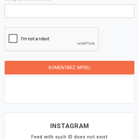
INSTAGRAM
Feed with such ID does not exist