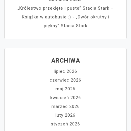
„Królestwo przeklęte i puste” Stacia Stark –
Książka w autobusie :)
-
„Dwór okrutny i
piękny” Stacia Stark
ARCHIWA
lipiec 2026
czerwiec 2026
maj 2026
kwiecień 2026
marzec 2026
luty 2026
styczeń 2026