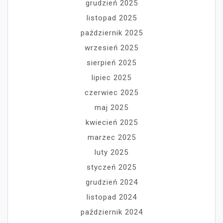
grudzień 2025
listopad 2025
październik 2025
wrzesień 2025
sierpień 2025
lipiec 2025
czerwiec 2025
maj 2025
kwiecień 2025
marzec 2025
luty 2025
styczeń 2025
grudzień 2024
listopad 2024
październik 2024