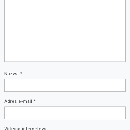
Nazwa
*
Adres e-mail
*
Witryna internetowa