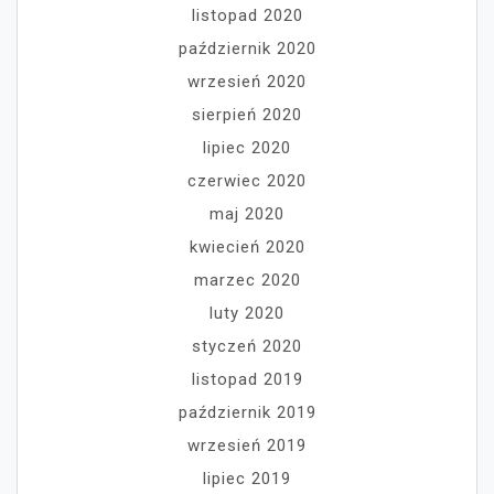
listopad 2020
październik 2020
wrzesień 2020
sierpień 2020
lipiec 2020
czerwiec 2020
maj 2020
kwiecień 2020
marzec 2020
luty 2020
styczeń 2020
listopad 2019
październik 2019
wrzesień 2019
lipiec 2019