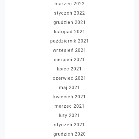
marzec 2022
styczeń 2022
grudzień 2021
listopad 2021
październik 2021
wrzesień 2021
sierpień 2021
lipiec 2021
czerwiec 2021
maj 2021
kwiecień 2021
marzec 2021
luty 2021
styczeń 2021
grudzień 2020