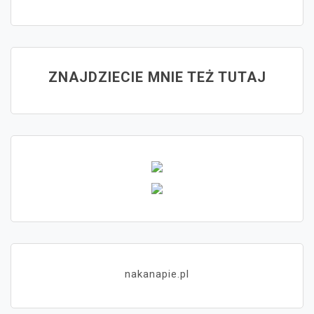
ZNAJDZIECIE MNIE TEŻ TUTAJ
nakanapie.pl