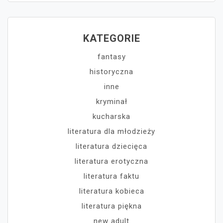
KATEGORIE
fantasy
historyczna
inne
kryminał
kucharska
literatura dla młodzieży
literatura dziecięca
literatura erotyczna
literatura faktu
literatura kobieca
literatura piękna
new adult