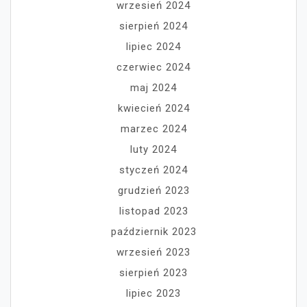
wrzesień 2024
sierpień 2024
lipiec 2024
czerwiec 2024
maj 2024
kwiecień 2024
marzec 2024
luty 2024
styczeń 2024
grudzień 2023
listopad 2023
październik 2023
wrzesień 2023
sierpień 2023
lipiec 2023