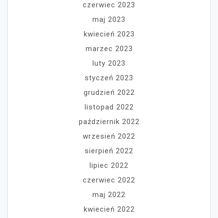
czerwiec 2023
maj 2023
kwiecień 2023
marzec 2023
luty 2023
styczeń 2023
grudzień 2022
listopad 2022
październik 2022
wrzesień 2022
sierpień 2022
lipiec 2022
czerwiec 2022
maj 2022
kwiecień 2022