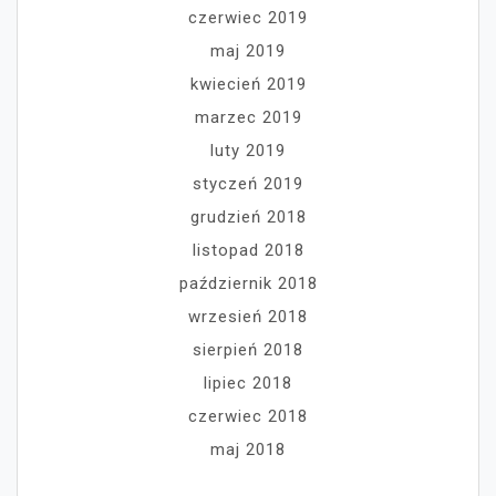
czerwiec 2019
maj 2019
kwiecień 2019
marzec 2019
luty 2019
styczeń 2019
grudzień 2018
listopad 2018
październik 2018
wrzesień 2018
sierpień 2018
lipiec 2018
czerwiec 2018
maj 2018