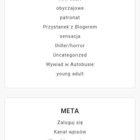
obyczajowe
patronat
Przystanek z Blogerem
sensacja
thiller/horror
Uncategorized
Wywiad w Autobusie
young adult
META
Zaloguj się
Kanał wpisów