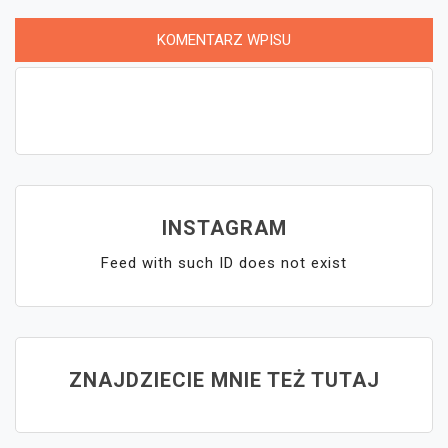
INSTAGRAM
Feed with such ID does not exist
ZNAJDZIECIE MNIE TEŻ TUTAJ