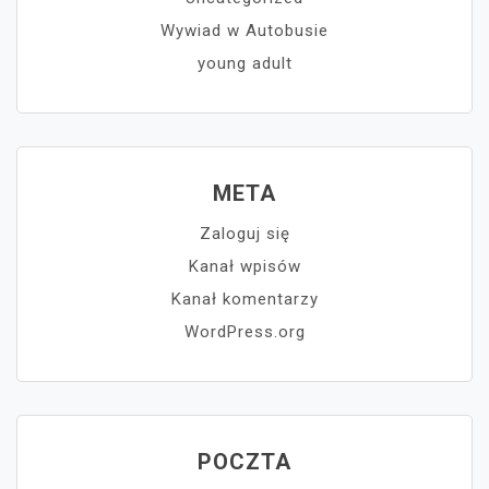
Wywiad w Autobusie
young adult
META
Zaloguj się
Kanał wpisów
Kanał komentarzy
WordPress.org
POCZTA