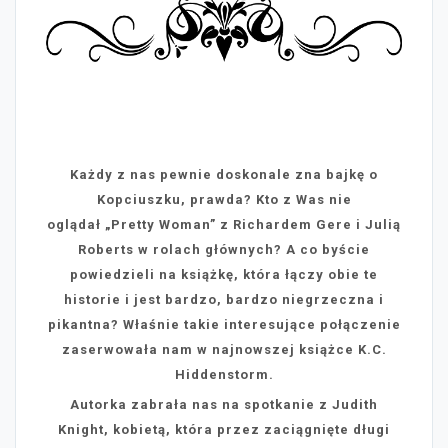
Każdy z nas pewnie doskonale zna bajkę o
Kopciuszku, prawda? Kto z Was nie
oglądał „Pretty Woman” z Richardem Gere i Julią
Roberts w rolach głównych? A co byście
powiedzieli na książkę, która łączy obie te
historie i jest bardzo, bardzo niegrzeczna i
pikantna? Właśnie takie interesujące połączenie
zaserwowała nam w najnowszej książce K.C.
Hiddenstorm.
Autorka zabrała nas na spotkanie z Judith
Knight, kobietą, która przez zaciągnięte długi