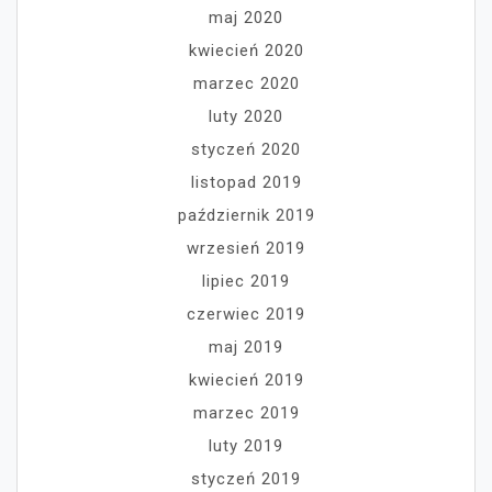
maj 2020
kwiecień 2020
marzec 2020
luty 2020
styczeń 2020
listopad 2019
październik 2019
wrzesień 2019
lipiec 2019
czerwiec 2019
maj 2019
kwiecień 2019
marzec 2019
luty 2019
styczeń 2019