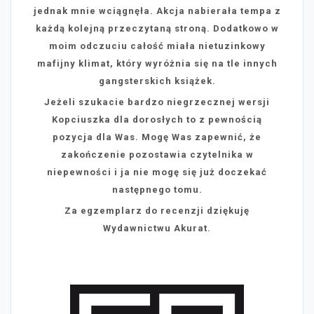
jednak mnie wciągnęła. Akcja nabierała tempa z
każdą kolejną przeczytaną stroną. Dodatkowo w
moim odczuciu całość miała nietuzinkowy
mafijny klimat, który wyróżnia się na tle innych
gangsterskich książek.
Jeżeli szukacie bardzo niegrzecznej wersji
Kopciuszka dla dorosłych to z pewnością
pozycja dla Was. Mogę Was zapewnić, że
zakończenie pozostawia czytelnika w
niepewności i ja nie mogę się już doczekać
następnego tomu.
Za egzemplarz do recenzji dziękuję
Wydawnictwu Akurat.