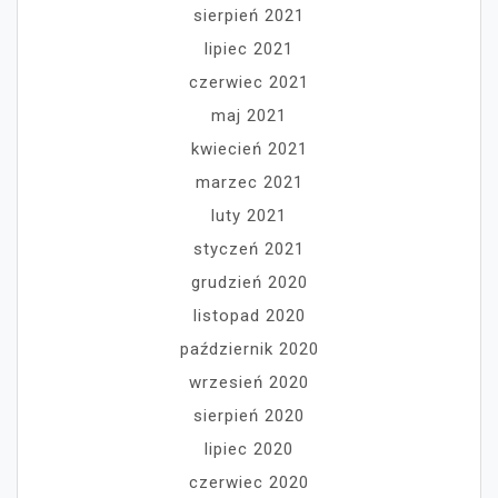
sierpień 2021
lipiec 2021
czerwiec 2021
maj 2021
kwiecień 2021
marzec 2021
luty 2021
styczeń 2021
grudzień 2020
listopad 2020
październik 2020
wrzesień 2020
sierpień 2020
lipiec 2020
czerwiec 2020