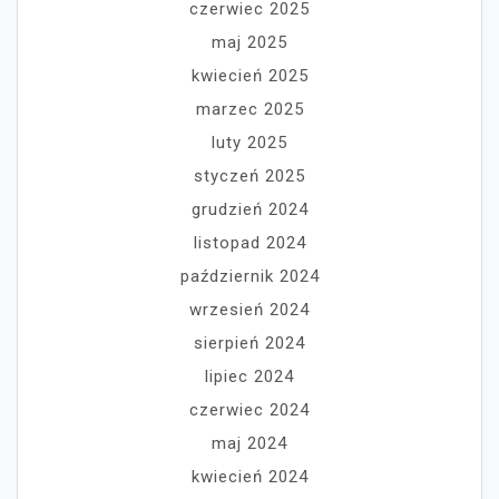
czerwiec 2025
maj 2025
kwiecień 2025
marzec 2025
luty 2025
styczeń 2025
grudzień 2024
listopad 2024
październik 2024
wrzesień 2024
sierpień 2024
lipiec 2024
czerwiec 2024
maj 2024
kwiecień 2024