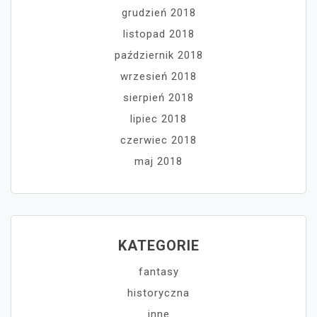
grudzień 2018
listopad 2018
październik 2018
wrzesień 2018
sierpień 2018
lipiec 2018
czerwiec 2018
maj 2018
KATEGORIE
fantasy
historyczna
inne