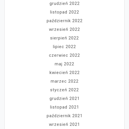
grudzień 2022
listopad 2022
październik 2022
wrzesień 2022
sierpień 2022
lipiec 2022
czerwiec 2022
maj 2022
kwiecień 2022
marzec 2022
styczeń 2022
grudzień 2021
listopad 2021
październik 2021
wrzesień 2021