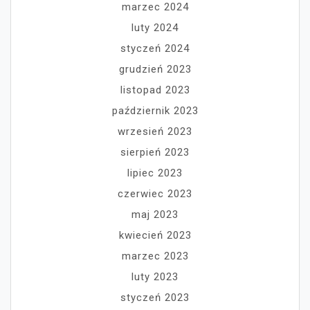
marzec 2024
luty 2024
styczeń 2024
grudzień 2023
listopad 2023
październik 2023
wrzesień 2023
sierpień 2023
lipiec 2023
czerwiec 2023
maj 2023
kwiecień 2023
marzec 2023
luty 2023
styczeń 2023