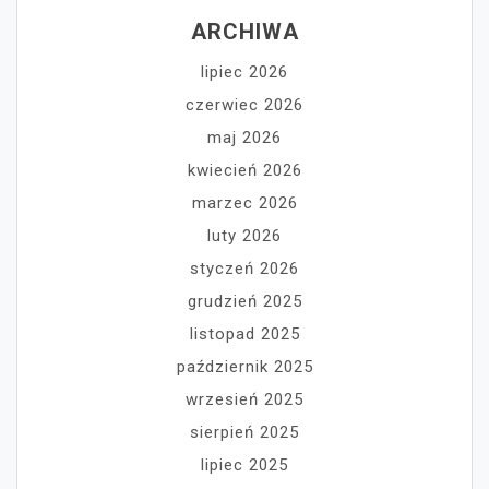
ARCHIWA
lipiec 2026
czerwiec 2026
maj 2026
kwiecień 2026
marzec 2026
luty 2026
styczeń 2026
grudzień 2025
listopad 2025
październik 2025
wrzesień 2025
sierpień 2025
lipiec 2025