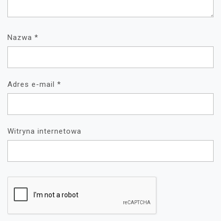
Nazwa
*
Adres e-mail
*
Witryna internetowa