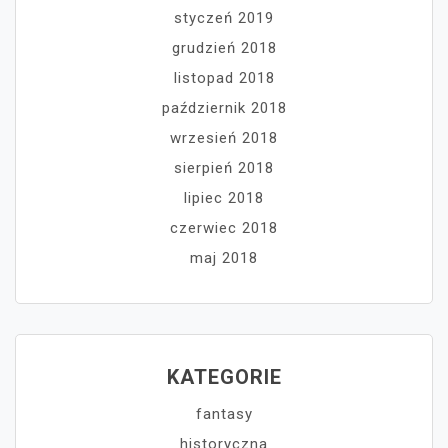
styczeń 2019
grudzień 2018
listopad 2018
październik 2018
wrzesień 2018
sierpień 2018
lipiec 2018
czerwiec 2018
maj 2018
KATEGORIE
fantasy
historyczna