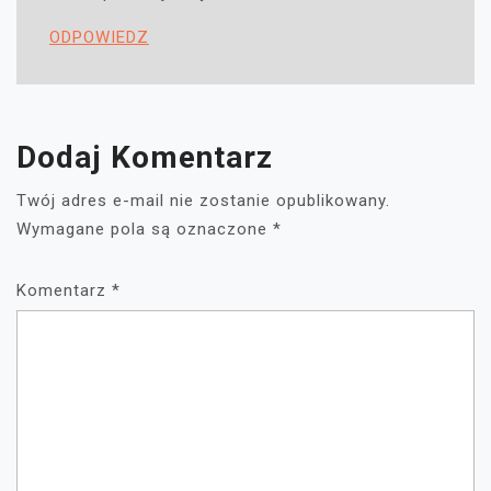
ODPOWIEDZ
Dodaj Komentarz
Twój adres e-mail nie zostanie opublikowany.
Wymagane pola są oznaczone
*
Komentarz
*