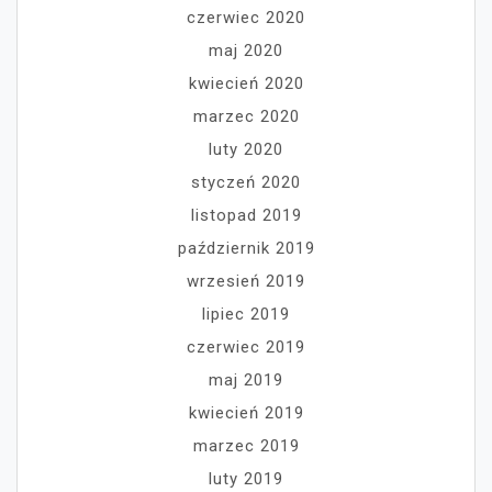
czerwiec 2020
maj 2020
kwiecień 2020
marzec 2020
luty 2020
styczeń 2020
listopad 2019
październik 2019
wrzesień 2019
lipiec 2019
czerwiec 2019
maj 2019
kwiecień 2019
marzec 2019
luty 2019