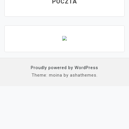
POCZTA
Proudly powered by WordPress
Theme: moina by ashathemes.