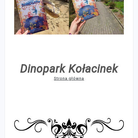
Dinopark Kołacinek
Strona główna