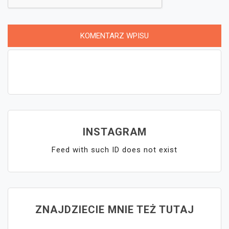
INSTAGRAM
Feed with such ID does not exist
ZNAJDZIECIE MNIE TEŻ TUTAJ