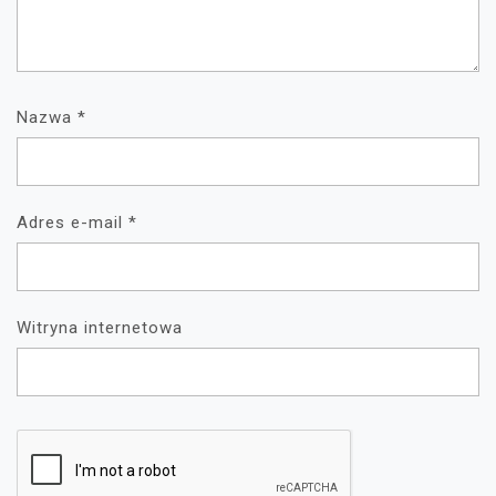
Nazwa
*
Adres e-mail
*
Witryna internetowa