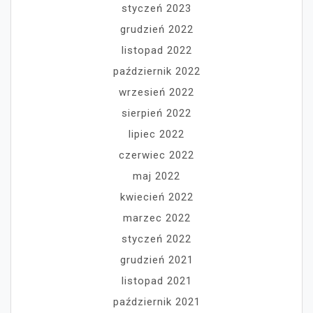
styczeń 2023
grudzień 2022
listopad 2022
październik 2022
wrzesień 2022
sierpień 2022
lipiec 2022
czerwiec 2022
maj 2022
kwiecień 2022
marzec 2022
styczeń 2022
grudzień 2021
listopad 2021
październik 2021