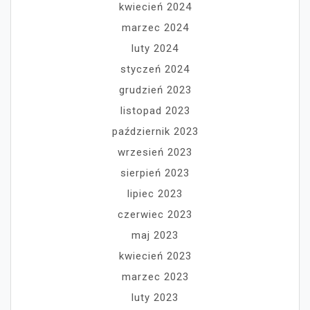
kwiecień 2024
marzec 2024
luty 2024
styczeń 2024
grudzień 2023
listopad 2023
październik 2023
wrzesień 2023
sierpień 2023
lipiec 2023
czerwiec 2023
maj 2023
kwiecień 2023
marzec 2023
luty 2023