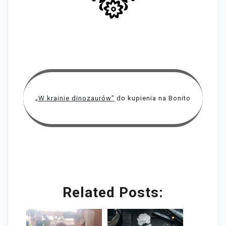
„W krainie dinozaurów”
do kupienia na Bonito
Related Posts: