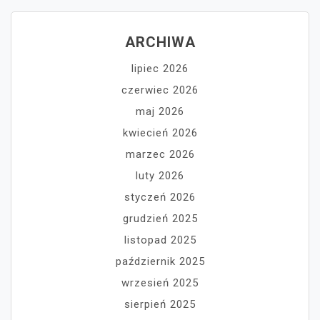
ARCHIWA
lipiec 2026
czerwiec 2026
maj 2026
kwiecień 2026
marzec 2026
luty 2026
styczeń 2026
grudzień 2025
listopad 2025
październik 2025
wrzesień 2025
sierpień 2025