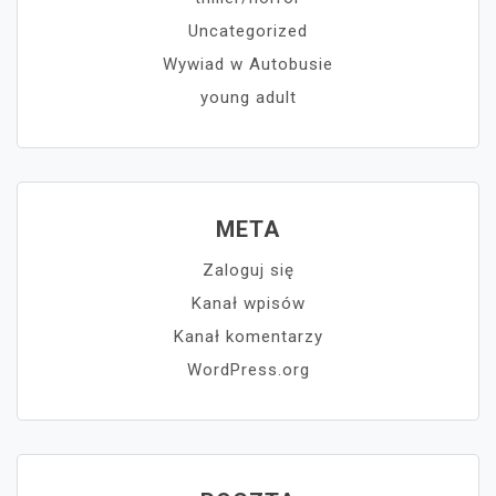
Uncategorized
Wywiad w Autobusie
young adult
META
Zaloguj się
Kanał wpisów
Kanał komentarzy
WordPress.org