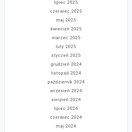
lipiec 2025
czerwiec 2025
maj 2025
kwiecień 2025
marzec 2025
luty 2025
styczeń 2025
grudzień 2024
listopad 2024
październik 2024
wrzesień 2024
sierpień 2024
lipiec 2024
czerwiec 2024
maj 2024