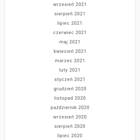
wrzesień 2021
sierpień 2021
lipiec 2021
czerwiec 2021
maj 2021
kwiecień 2021
marzec 2021
luty 2021
styczeń 2021
grudzień 2020
listopad 2020
październik 2020
wrzesień 2020
sierpień 2020
lipiec 2020