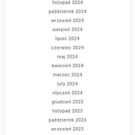
listopad 2024
październik 2024
wrzesień 2024
sierpień 2024
lipiec 2024
czerwiec 2024
maj 2024
kwiecień 2024
marzec 2024
luty 2024
styczeń 2024
grudzień 2023
listopad 2023
październik 2023
wrzesień 2023