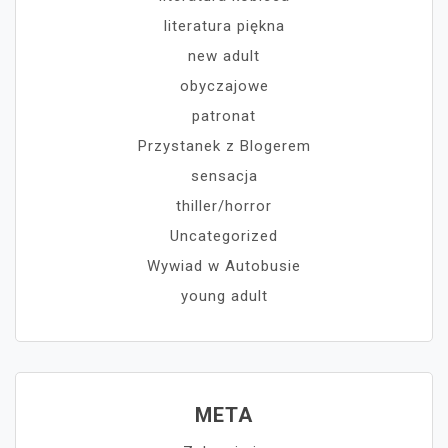
literatura piękna
new adult
obyczajowe
patronat
Przystanek z Blogerem
sensacja
thiller/horror
Uncategorized
Wywiad w Autobusie
young adult
META