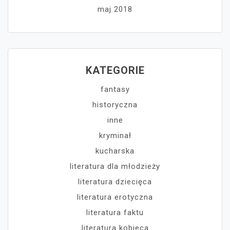
maj 2018
KATEGORIE
fantasy
historyczna
inne
kryminał
kucharska
literatura dla młodzieży
literatura dziecięca
literatura erotyczna
literatura faktu
literatura kobieca