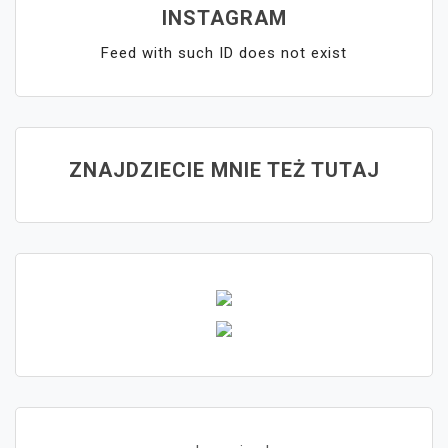
INSTAGRAM
Feed with such ID does not exist
ZNAJDZIECIE MNIE TEŻ TUTAJ