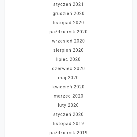
styczeń 2021
grudzień 2020
listopad 2020
październik 2020
wrzesień 2020
sierpień 2020
lipiec 2020
czerwiec 2020
maj 2020
kwiecień 2020
marzec 2020
luty 2020
styczeń 2020
listopad 2019
październik 2019