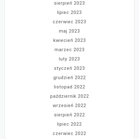
sierpień 2023
lipiec 2023
czerwiec 2023
maj 2023
kwiecień 2023
marzec 2023
luty 2023
styczeń 2023
grudzień 2022
listopad 2022
październik 2022
wrzesień 2022
sierpień 2022
lipiec 2022
czerwiec 2022