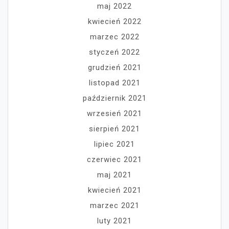
maj 2022
kwiecień 2022
marzec 2022
styczeń 2022
grudzień 2021
listopad 2021
październik 2021
wrzesień 2021
sierpień 2021
lipiec 2021
czerwiec 2021
maj 2021
kwiecień 2021
marzec 2021
luty 2021