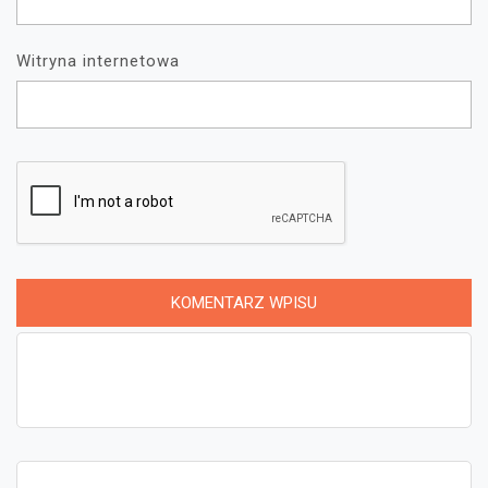
Witryna internetowa