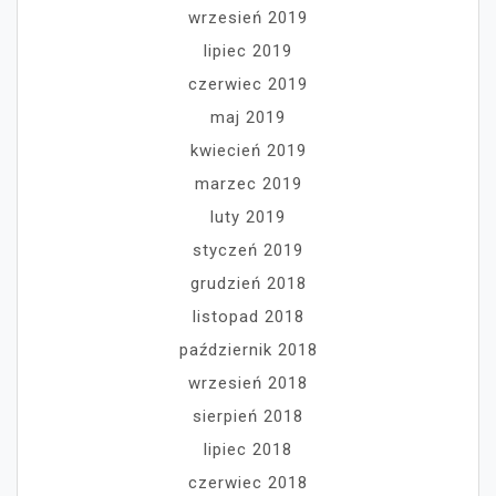
wrzesień 2019
lipiec 2019
czerwiec 2019
maj 2019
kwiecień 2019
marzec 2019
luty 2019
styczeń 2019
grudzień 2018
listopad 2018
październik 2018
wrzesień 2018
sierpień 2018
lipiec 2018
czerwiec 2018