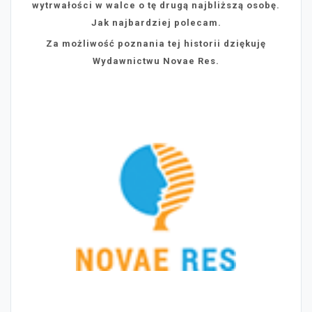
wytrwałości w walce o tę drugą najbliższą osobę.
Jak najbardziej polecam.
Za możliwość poznania tej historii dziękuję
Wydawnictwu Novae Res.