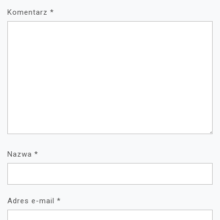
Komentarz
*
Nazwa
*
Adres e-mail
*