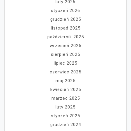
luty 2026
styczeń 2026
grudzień 2025
listopad 2025
październik 2025
wrzesień 2025
sierpień 2025
lipiec 2025
czerwiec 2025
maj 2025
kwiecień 2025
marzec 2025
luty 2025
styczeń 2025
grudzień 2024