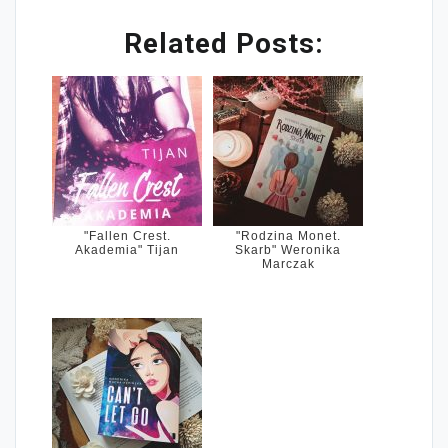
Related Posts:
"Fallen Crest.
"Rodzina Monet.
Akademia" Tijan
Skarb" Weronika
Marczak