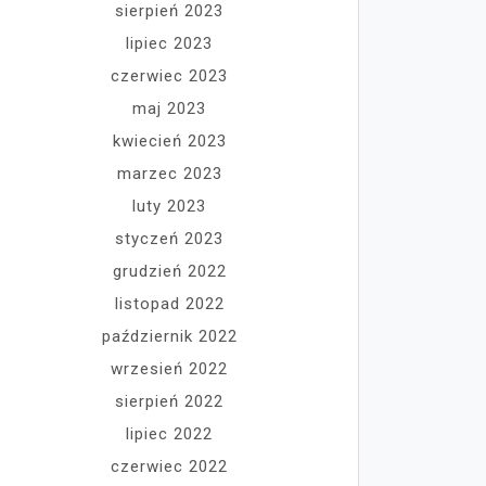
sierpień 2023
lipiec 2023
czerwiec 2023
maj 2023
kwiecień 2023
marzec 2023
luty 2023
styczeń 2023
grudzień 2022
listopad 2022
październik 2022
wrzesień 2022
sierpień 2022
lipiec 2022
czerwiec 2022