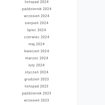
listopad 2024
październik 2024
wrzesień 2024
sierpień 2024
lipiec 2024
czerwiec 2024
maj 2024
kwiecień 2024
marzec 2024
luty 2024
styczeń 2024
grudzień 2023
listopad 2023
październik 2023
wrzesień 2023