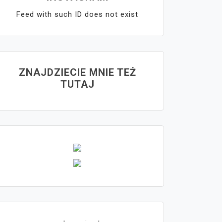
Feed with such ID does not exist
ZNAJDZIECIE MNIE TEŻ
TUTAJ