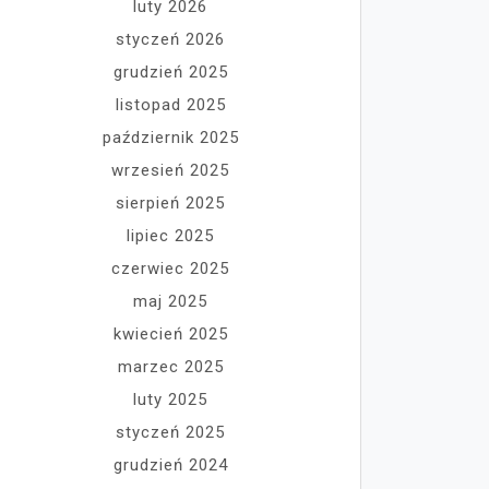
luty 2026
styczeń 2026
grudzień 2025
listopad 2025
październik 2025
wrzesień 2025
sierpień 2025
lipiec 2025
czerwiec 2025
maj 2025
kwiecień 2025
marzec 2025
luty 2025
styczeń 2025
grudzień 2024