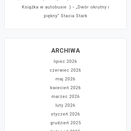
Książka w autobusie :)
-
„Dwór okrutny i
piękny” Stacia Stark
ARCHIWA
lipiec 2026
czerwiec 2026
maj 2026
kwiecień 2026
marzec 2026
luty 2026
styczeń 2026
grudzień 2025