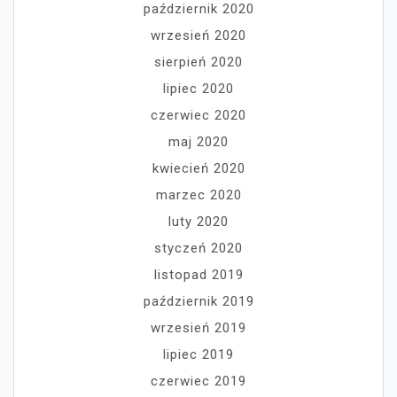
październik 2020
wrzesień 2020
sierpień 2020
lipiec 2020
czerwiec 2020
maj 2020
kwiecień 2020
marzec 2020
luty 2020
styczeń 2020
listopad 2019
październik 2019
wrzesień 2019
lipiec 2019
czerwiec 2019