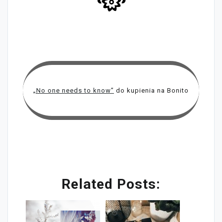
„No one needs to know”
do kupienia na Bonito
Related Posts: