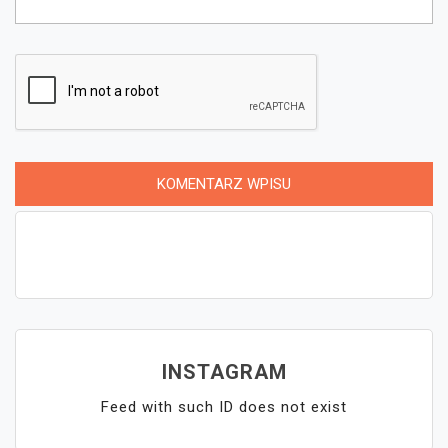
INSTAGRAM
Feed with such ID does not exist