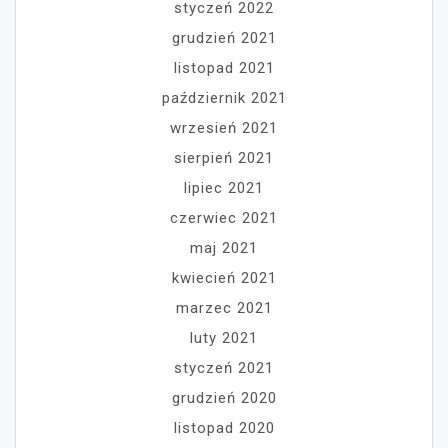
styczeń 2022
grudzień 2021
listopad 2021
październik 2021
wrzesień 2021
sierpień 2021
lipiec 2021
czerwiec 2021
maj 2021
kwiecień 2021
marzec 2021
luty 2021
styczeń 2021
grudzień 2020
listopad 2020