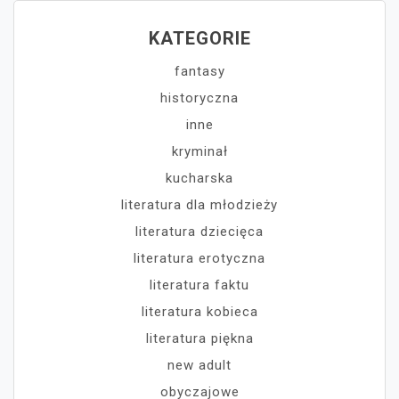
KATEGORIE
fantasy
historyczna
inne
kryminał
kucharska
literatura dla młodzieży
literatura dziecięca
literatura erotyczna
literatura faktu
literatura kobieca
literatura piękna
new adult
obyczajowe