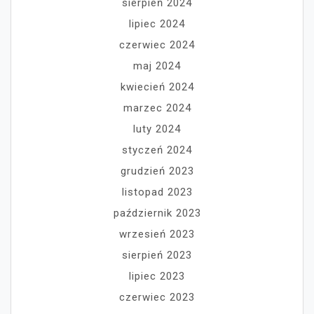
sierpień 2024
lipiec 2024
czerwiec 2024
maj 2024
kwiecień 2024
marzec 2024
luty 2024
styczeń 2024
grudzień 2023
listopad 2023
październik 2023
wrzesień 2023
sierpień 2023
lipiec 2023
czerwiec 2023