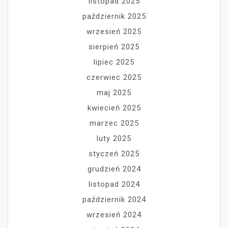
listopad 2025
październik 2025
wrzesień 2025
sierpień 2025
lipiec 2025
czerwiec 2025
maj 2025
kwiecień 2025
marzec 2025
luty 2025
styczeń 2025
grudzień 2024
listopad 2024
październik 2024
wrzesień 2024