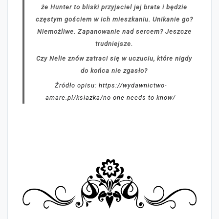
że Hunter to bliski przyjaciel jej brata i będzie
częstym gościem w ich mieszkaniu. Unikanie go?
Niemożliwe. Zapanowanie nad sercem? Jeszcze
trudniejsze.
Czy Nelie znów zatraci się w uczuciu, które nigdy
do końca nie zgasło?
Źródło opisu: https://wydawnictwo-
amare.pl/ksiazka/no-one-needs-to-know/