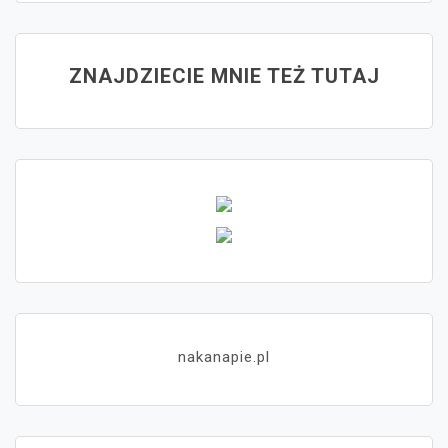
ZNAJDZIECIE MNIE TEŻ TUTAJ
nakanapie.pl