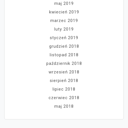
maj 2019
kwiecień 2019
marzec 2019
luty 2019
styczeń 2019
grudzień 2018
listopad 2018
październik 2018
wrzesień 2018
sierpień 2018
lipiec 2018
czerwiec 2018
maj 2018