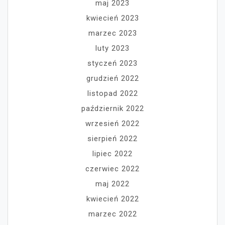
maj 2023
kwiecień 2023
marzec 2023
luty 2023
styczeń 2023
grudzień 2022
listopad 2022
październik 2022
wrzesień 2022
sierpień 2022
lipiec 2022
czerwiec 2022
maj 2022
kwiecień 2022
marzec 2022