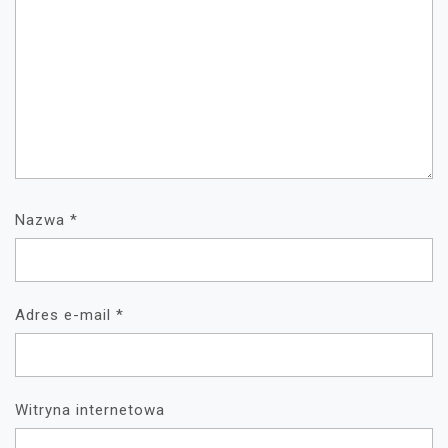
Nazwa
*
Adres e-mail
*
Witryna internetowa