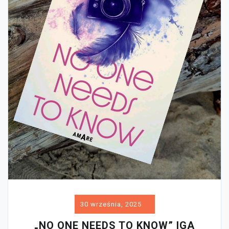
30 września, 2025
„NO ONE NEEDS TO KNOW” IGA