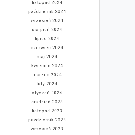
listopad 2024
październik 2024
wrzesień 2024
sierpień 2024
lipiec 2024
czerwiec 2024
maj 2024
kwiecień 2024
marzec 2024
luty 2024
styczeń 2024
grudzień 2023
listopad 2023
październik 2023
wrzesień 2023