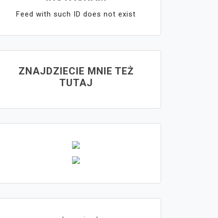
Feed with such ID does not exist
ZNAJDZIECIE MNIE TEŻ
TUTAJ