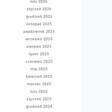
luty 2026
styczeń 2026
grudzień 2025
listopad 2025
październik 2025
wrzesień 2025
sierpień 2025
lipiec 2025
czerwiec 2025
maj 2025
kwiecień 2025
marzec 2025
luty 2025
styczeń 2025
grudzień 2024