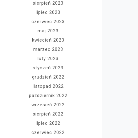
sierpień 2023
lipiec 2023
czerwiec 2023
maj 2023
kwiecień 2023
marzec 2023
luty 2023
styczeń 2023
grudzień 2022
listopad 2022
październik 2022
wrzesień 2022
sierpień 2022
lipiec 2022
czerwiec 2022