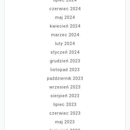
lipiec 2024
czerwiec 2024
maj 2024
kwiecień 2024
marzec 2024
luty 2024
styczeń 2024
grudzień 2023
listopad 2023
październik 2023
wrzesień 2023
sierpień 2023
lipiec 2023
czerwiec 2023
maj 2023