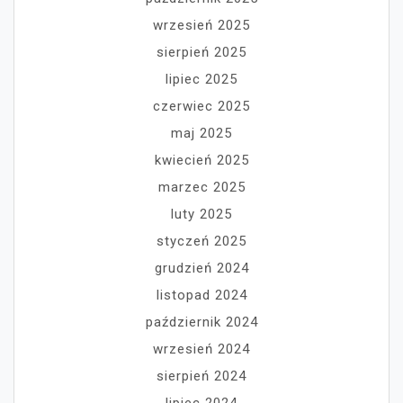
wrzesień 2025
sierpień 2025
lipiec 2025
czerwiec 2025
maj 2025
kwiecień 2025
marzec 2025
luty 2025
styczeń 2025
grudzień 2024
listopad 2024
październik 2024
wrzesień 2024
sierpień 2024