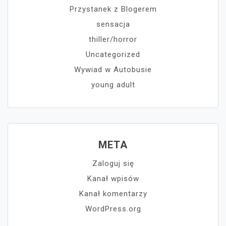
Przystanek z Blogerem
sensacja
thiller/horror
Uncategorized
Wywiad w Autobusie
young adult
META
Zaloguj się
Kanał wpisów
Kanał komentarzy
WordPress.org