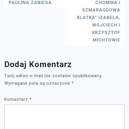
PAULINA ZABIEGA
CHOMIKA I
SZMARAGDOWA
KLATKA” IZABELA,
WOJCIECH I
KRZYSZTOF
MICHTOWIE
Dodaj Komentarz
Twój adres e-mail nie zostanie opublikowany.
Wymagane pola są oznaczone
*
Komentarz
*