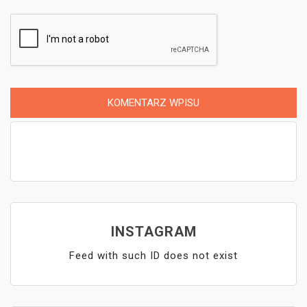
INSTAGRAM
Feed with such ID does not exist