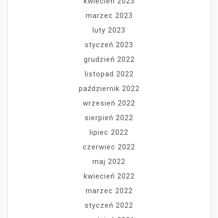
kwiecień 2023
marzec 2023
luty 2023
styczeń 2023
grudzień 2022
listopad 2022
październik 2022
wrzesień 2022
sierpień 2022
lipiec 2022
czerwiec 2022
maj 2022
kwiecień 2022
marzec 2022
styczeń 2022