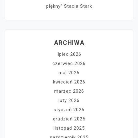
piękny” Stacia Stark
ARCHIWA
lipiec 2026
czerwiec 2026
maj 2026
kwiecień 2026
marzec 2026
luty 2026
styczeń 2026
grudzień 2025
listopad 2025
październik 2025