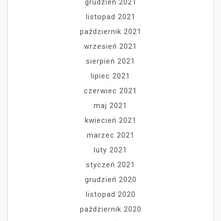
grudzień 2021
listopad 2021
październik 2021
wrzesień 2021
sierpień 2021
lipiec 2021
czerwiec 2021
maj 2021
kwiecień 2021
marzec 2021
luty 2021
styczeń 2021
grudzień 2020
listopad 2020
październik 2020