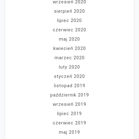
wrzesień 2020
sierpień 2020
lipiec 2020
czerwiec 2020
maj 2020
kwiecień 2020
marzec 2020
luty 2020
styczeń 2020
listopad 2019
październik 2019
wrzesień 2019
lipiec 2019
czerwiec 2019
maj 2019