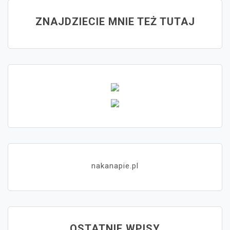
ZNAJDZIECIE MNIE TEŻ TUTAJ
nakanapie.pl
OSTATNIE WPISY