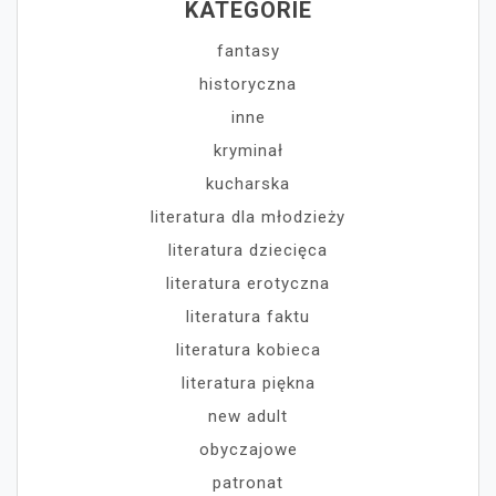
KATEGORIE
fantasy
historyczna
inne
kryminał
kucharska
literatura dla młodzieży
literatura dziecięca
literatura erotyczna
literatura faktu
literatura kobieca
literatura piękna
new adult
obyczajowe
patronat