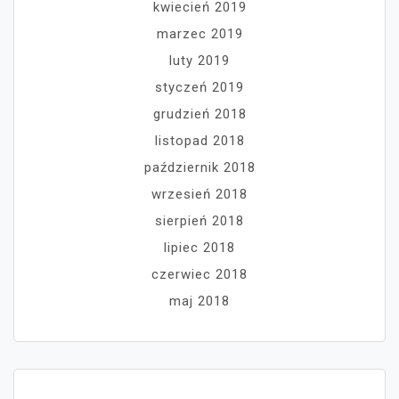
kwiecień 2019
marzec 2019
luty 2019
styczeń 2019
grudzień 2018
listopad 2018
październik 2018
wrzesień 2018
sierpień 2018
lipiec 2018
czerwiec 2018
maj 2018