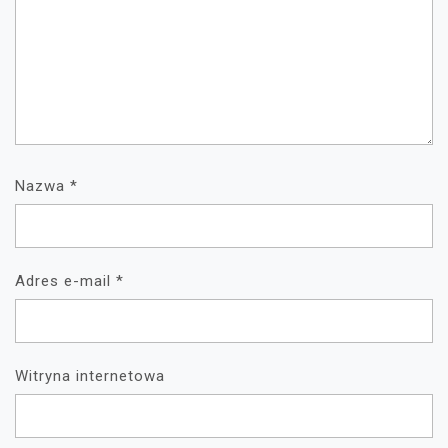
Nazwa
*
Adres e-mail
*
Witryna internetowa