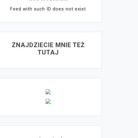
Feed with such ID does not exist
ZNAJDZIECIE MNIE TEŻ
TUTAJ