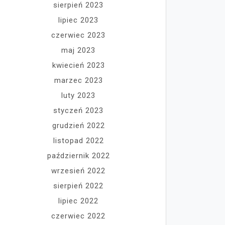
sierpień 2023
lipiec 2023
czerwiec 2023
maj 2023
kwiecień 2023
marzec 2023
luty 2023
styczeń 2023
grudzień 2022
listopad 2022
październik 2022
wrzesień 2022
sierpień 2022
lipiec 2022
czerwiec 2022