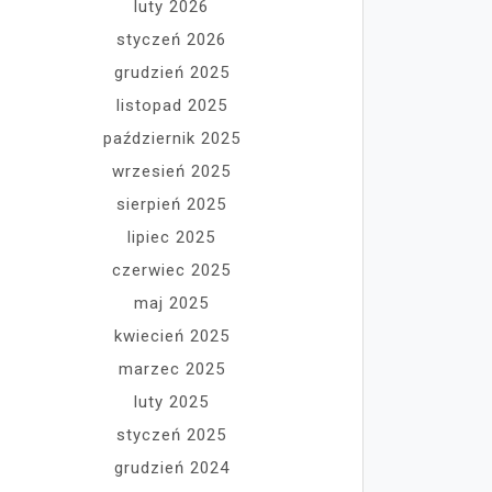
luty 2026
styczeń 2026
grudzień 2025
listopad 2025
październik 2025
wrzesień 2025
sierpień 2025
lipiec 2025
czerwiec 2025
maj 2025
kwiecień 2025
marzec 2025
luty 2025
styczeń 2025
grudzień 2024