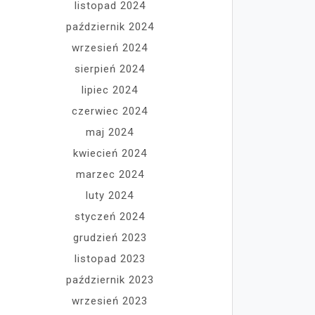
listopad 2024
październik 2024
wrzesień 2024
sierpień 2024
lipiec 2024
czerwiec 2024
maj 2024
kwiecień 2024
marzec 2024
luty 2024
styczeń 2024
grudzień 2023
listopad 2023
październik 2023
wrzesień 2023