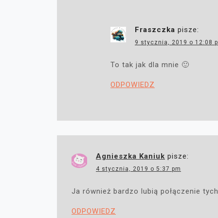
Fraszczka
pisze:
9 stycznia, 2019 o 12:08 
To tak jak dla mnie 🙂
ODPOWIEDZ
Agnieszka Kaniuk
pisze:
4 stycznia, 2019 o 5:37 pm
Ja również bardzo lubią połączenie tyc
ODPOWIEDZ