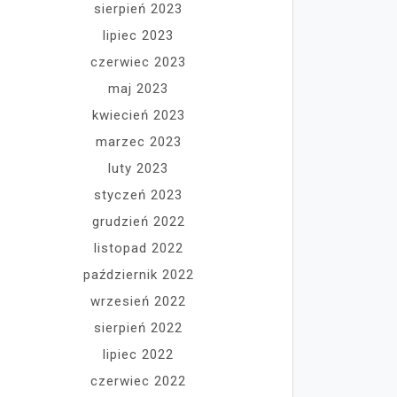
sierpień 2023
lipiec 2023
czerwiec 2023
maj 2023
kwiecień 2023
marzec 2023
luty 2023
styczeń 2023
grudzień 2022
listopad 2022
październik 2022
wrzesień 2022
sierpień 2022
lipiec 2022
czerwiec 2022