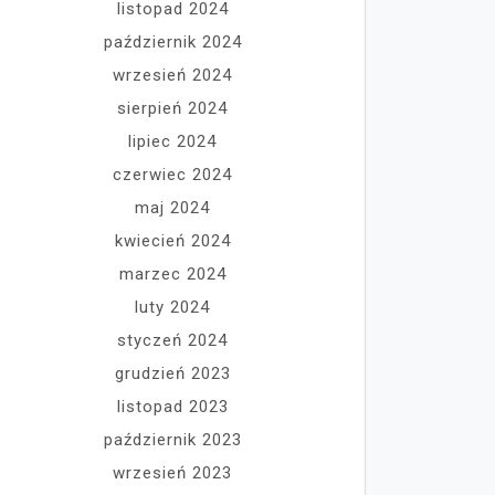
listopad 2024
październik 2024
wrzesień 2024
sierpień 2024
lipiec 2024
czerwiec 2024
maj 2024
kwiecień 2024
marzec 2024
luty 2024
styczeń 2024
grudzień 2023
listopad 2023
październik 2023
wrzesień 2023