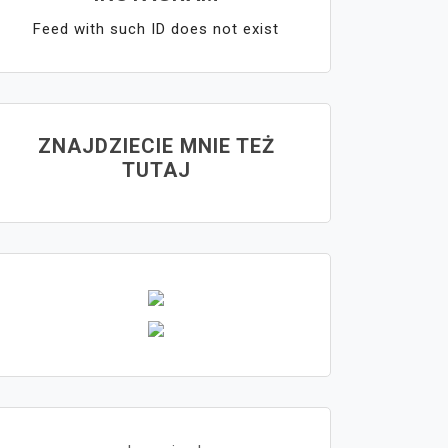
Feed with such ID does not exist
ZNAJDZIECIE MNIE TEŻ
TUTAJ