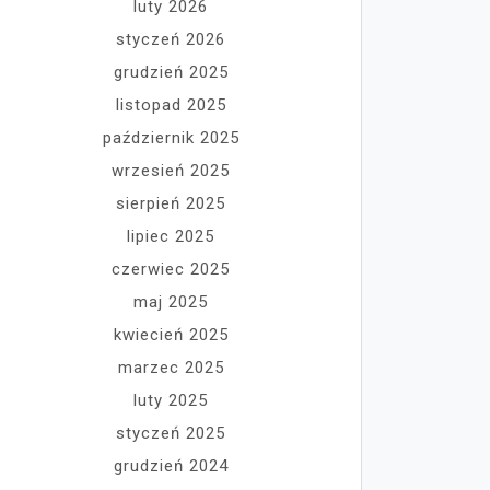
luty 2026
styczeń 2026
grudzień 2025
listopad 2025
październik 2025
wrzesień 2025
sierpień 2025
lipiec 2025
czerwiec 2025
maj 2025
kwiecień 2025
marzec 2025
luty 2025
styczeń 2025
grudzień 2024