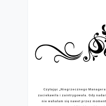
Czytając „Niegrzecznego Managera
zaciekawiła i zaintrygowała. Gdy nadar
nie wahałam się nawet przez moment