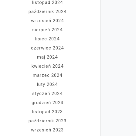
listopad 2024
październik 2024
wrzesień 2024
sierpień 2024
lipiec 2024
czerwiec 2024
maj 2024
kwiecień 2024
marzec 2024
luty 2024
styczeń 2024
grudzień 2023
listopad 2023
październik 2023
wrzesień 2023