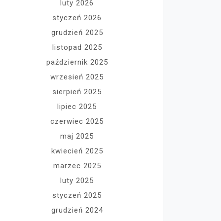
luty 2026
styczeń 2026
grudzień 2025
listopad 2025
październik 2025
wrzesień 2025
sierpień 2025
lipiec 2025
czerwiec 2025
maj 2025
kwiecień 2025
marzec 2025
luty 2025
styczeń 2025
grudzień 2024