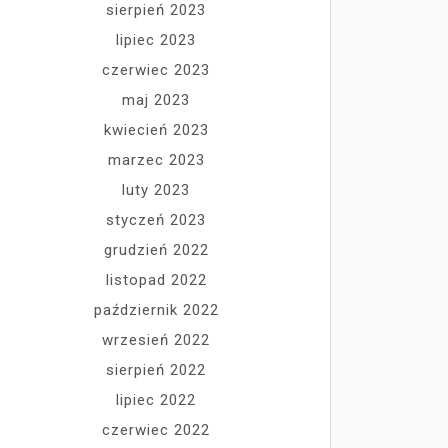
sierpień 2023
lipiec 2023
czerwiec 2023
maj 2023
kwiecień 2023
marzec 2023
luty 2023
styczeń 2023
grudzień 2022
listopad 2022
październik 2022
wrzesień 2022
sierpień 2022
lipiec 2022
czerwiec 2022