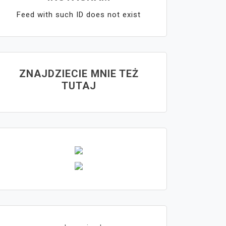
Feed with such ID does not exist
ZNAJDZIECIE MNIE TEŻ
TUTAJ