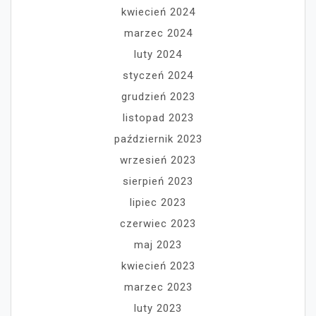
kwiecień 2024
marzec 2024
luty 2024
styczeń 2024
grudzień 2023
listopad 2023
październik 2023
wrzesień 2023
sierpień 2023
lipiec 2023
czerwiec 2023
maj 2023
kwiecień 2023
marzec 2023
luty 2023