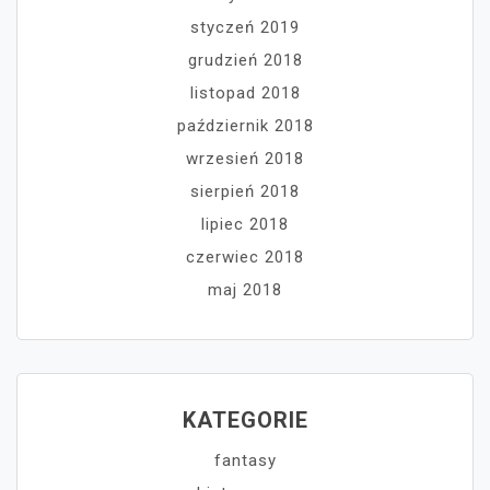
styczeń 2019
grudzień 2018
listopad 2018
październik 2018
wrzesień 2018
sierpień 2018
lipiec 2018
czerwiec 2018
maj 2018
KATEGORIE
fantasy