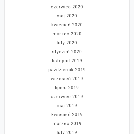
czerwiec 2020
maj 2020
kwiecień 2020
marzec 2020
luty 2020
styczeń 2020
listopad 2019
październik 2019
wrzesień 2019
lipiec 2019
czerwiec 2019
maj 2019
kwiecień 2019
marzec 2019
luty 2019