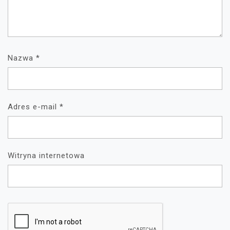
Nazwa
*
Adres e-mail
*
Witryna internetowa