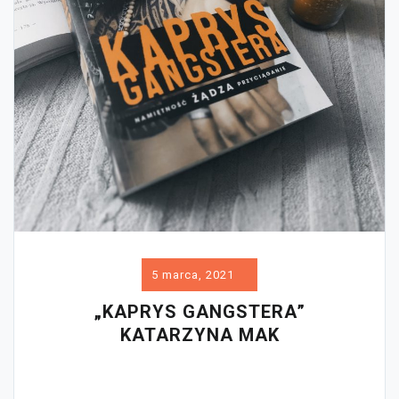
5 marca, 2021
„KAPRYS GANGSTERA”
KATARZYNA MAK