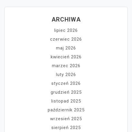
ARCHIWA
lipiec 2026
czerwiec 2026
maj 2026
kwiecień 2026
marzec 2026
luty 2026
styczeń 2026
grudzień 2025
listopad 2025
październik 2025
wrzesień 2025
sierpień 2025