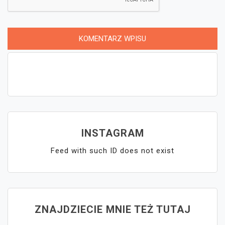
INSTAGRAM
Feed with such ID does not exist
ZNAJDZIECIE MNIE TEŻ TUTAJ