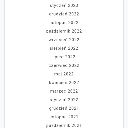
styczeń 2023
grudzień 2022
listopad 2022
październik 2022
wrzesień 2022
sierpień 2022
lipiec 2022
czerwiec 2022
maj 2022
kwiecień 2022
marzec 2022
styczeń 2022
grudzień 2021
listopad 2021
październik 2021