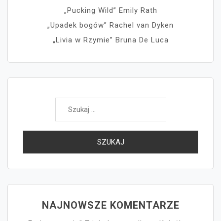
„Pucking Wild” Emily Rath
„Upadek bogów” Rachel van Dyken
„Livia w Rzymie” Bruna De Luca
Szukaj:
NAJNOWSZE KOMENTARZE