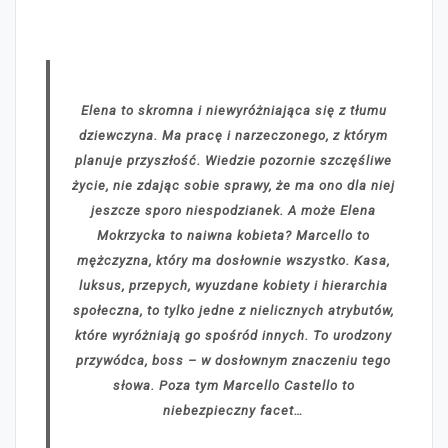
Elena to skromna i niewyróżniająca się z tłumu
dziewczyna. Ma pracę i narzeczonego, z którym
planuje przyszłość. Wiedzie pozornie szczęśliwe
życie, nie zdając sobie sprawy, że ma ono dla niej
jeszcze sporo niespodzianek. A może Elena
Mokrzycka to naiwna kobieta? Marcello to
mężczyzna, który ma dosłownie wszystko. Kasa,
luksus, przepych, wyuzdane kobiety i hierarchia
społeczna, to tylko jedne z nielicznych atrybutów,
które wyróżniają go spośród innych. To urodzony
przywódca, boss – w dosłownym znaczeniu tego
słowa. Poza tym Marcello Castello to
niebezpieczny facet…