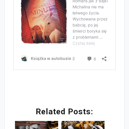
Related Posts: