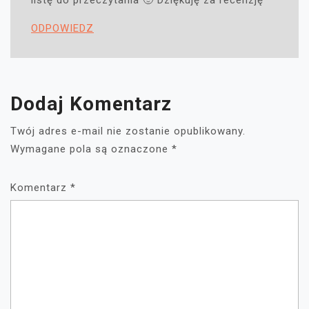
ODPOWIEDZ
Dodaj Komentarz
Twój adres e-mail nie zostanie opublikowany.
Wymagane pola są oznaczone
*
Komentarz
*