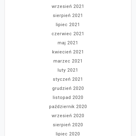
wrzesień 2021
sierpień 2021
lipiec 2021
czerwiec 2021
maj 2021
kwiecień 2021
marzec 2021
luty 2021
styczeń 2021
grudzień 2020
listopad 2020
październik 2020
wrzesień 2020
sierpień 2020
lipiec 2020