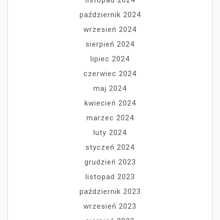
październik 2024
wrzesień 2024
sierpień 2024
lipiec 2024
czerwiec 2024
maj 2024
kwiecień 2024
marzec 2024
luty 2024
styczeń 2024
grudzień 2023
listopad 2023
październik 2023
wrzesień 2023