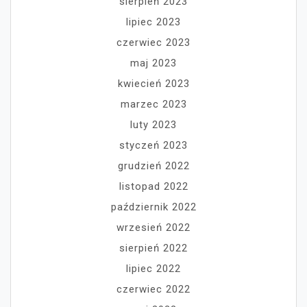
sierpień 2023
lipiec 2023
czerwiec 2023
maj 2023
kwiecień 2023
marzec 2023
luty 2023
styczeń 2023
grudzień 2022
listopad 2022
październik 2022
wrzesień 2022
sierpień 2022
lipiec 2022
czerwiec 2022