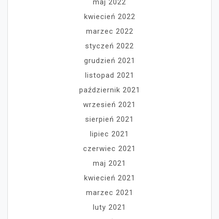
maj 2022
kwiecień 2022
marzec 2022
styczeń 2022
grudzień 2021
listopad 2021
październik 2021
wrzesień 2021
sierpień 2021
lipiec 2021
czerwiec 2021
maj 2021
kwiecień 2021
marzec 2021
luty 2021