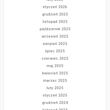
styczeń 2026
grudzień 2025
listopad 2025
październik 2025
wrzesień 2025
sierpień 2025
lipiec 2025
czerwiec 2025
maj 2025
kwiecień 2025
marzec 2025
luty 2025
styczeń 2025
grudzień 2024
listopad 2024