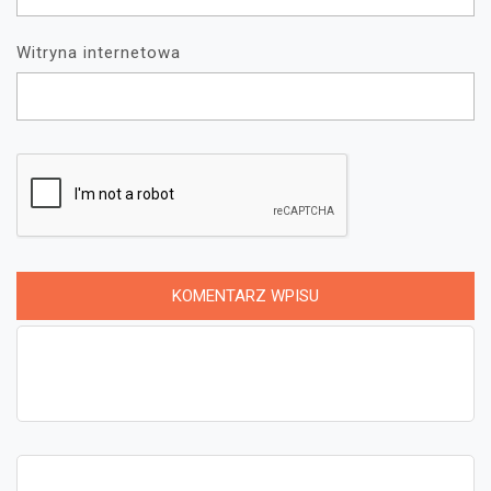
Witryna internetowa