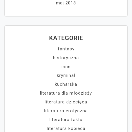
maj 2018
KATEGORIE
fantasy
historyczna
inne
kryminał
kucharska
literatura dla młodzieży
literatura dziecięca
literatura erotyczna
literatura faktu
literatura kobieca