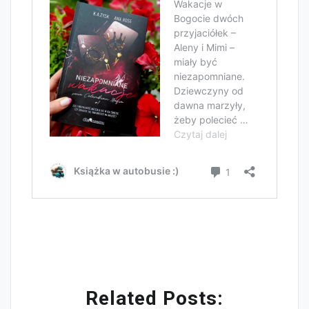
Related Posts: