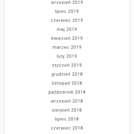
wrzesień 2019
lipiec 2019
czerwiec 2019
maj 2019
kwiecień 2019
marzec 2019
luty 2019
styczeń 2019
grudzień 2018
listopad 2018
październik 2018
wrzesień 2018
sierpień 2018
lipiec 2018
czerwiec 2018