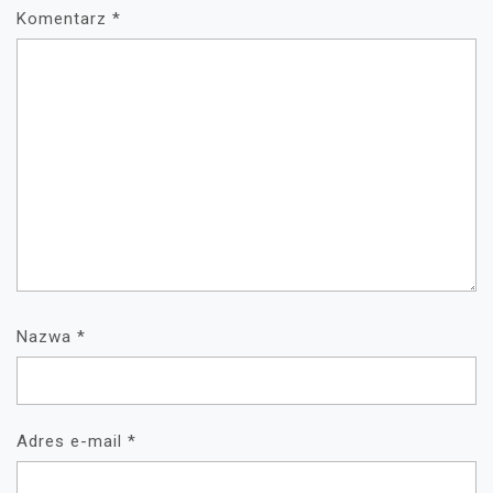
Komentarz
*
Nazwa
*
Adres e-mail
*