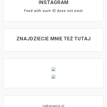
INSTAGRAM
Feed with such ID does not exist
ZNAJDZIECIE MNIE TEŻ TUTAJ
nakanapie.pl