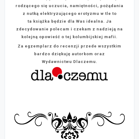
rodzącego się uczucia, namiętności, pożądania
z nutką elektryzującego erotyzmu w tle to
ta książka będzie dla Was idealna. Ja
zdecydowanie polecam i czekam z nadzieją na
kolejną opowieść o tej kolumbijskiej mafii.
Za egzemplarz do recenzji przede wszystkim
bardzo dziękuję autorkom oraz
Wydawnictwu Dlaczemu.