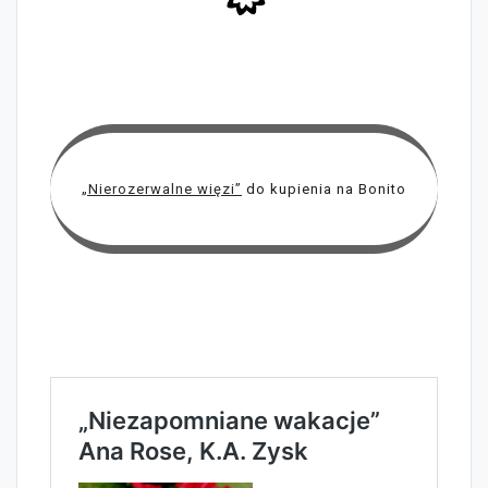
„Nierozerwalne więzi”
do kupienia na Bonito