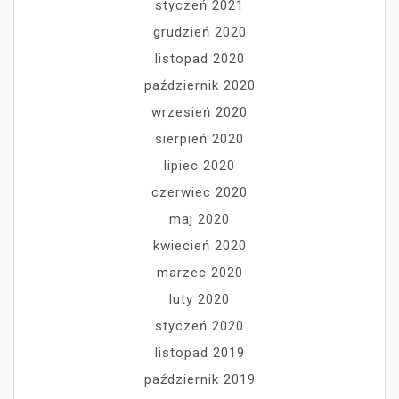
styczeń 2021
grudzień 2020
listopad 2020
październik 2020
wrzesień 2020
sierpień 2020
lipiec 2020
czerwiec 2020
maj 2020
kwiecień 2020
marzec 2020
luty 2020
styczeń 2020
listopad 2019
październik 2019