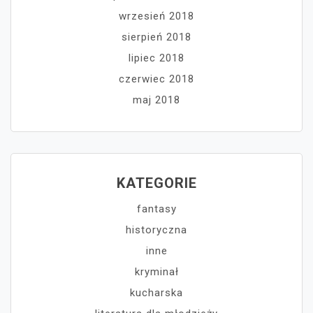
wrzesień 2018
sierpień 2018
lipiec 2018
czerwiec 2018
maj 2018
KATEGORIE
fantasy
historyczna
inne
kryminał
kucharska