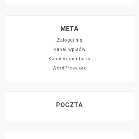
META
Zaloguj się
Kanał wpisów
Kanał komentarzy
WordPress.org
POCZTA