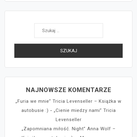
Szukaj:
NAJNOWSZE KOMENTARZE
„Furia we mnie” Tricia Levenseller – Książka w
autobusie :)
-
„Cienie miedzy nami” Tricia
Levenseller
„Zapomniana miłość. Night” Anna Wolf –