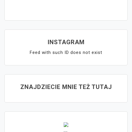
INSTAGRAM
Feed with such ID does not exist
ZNAJDZIECIE MNIE TEŻ TUTAJ