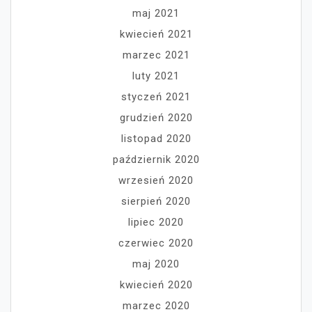
maj 2021
kwiecień 2021
marzec 2021
luty 2021
styczeń 2021
grudzień 2020
listopad 2020
październik 2020
wrzesień 2020
sierpień 2020
lipiec 2020
czerwiec 2020
maj 2020
kwiecień 2020
marzec 2020