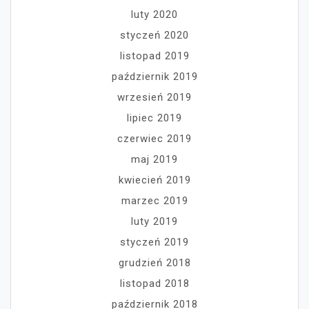
luty 2020
styczeń 2020
listopad 2019
październik 2019
wrzesień 2019
lipiec 2019
czerwiec 2019
maj 2019
kwiecień 2019
marzec 2019
luty 2019
styczeń 2019
grudzień 2018
listopad 2018
październik 2018