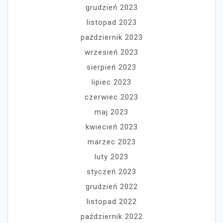
grudzień 2023
listopad 2023
październik 2023
wrzesień 2023
sierpień 2023
lipiec 2023
czerwiec 2023
maj 2023
kwiecień 2023
marzec 2023
luty 2023
styczeń 2023
grudzień 2022
listopad 2022
październik 2022