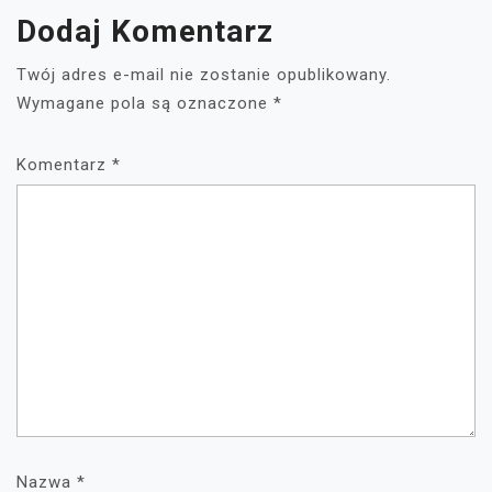
Dodaj Komentarz
Twój adres e-mail nie zostanie opublikowany.
Wymagane pola są oznaczone
*
Komentarz
*
Nazwa
*