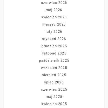
czerwiec 2026
maj 2026
kwiecień 2026
marzec 2026
luty 2026
styczeń 2026
grudzień 2025
listopad 2025
październik 2025
wrzesień 2025
sierpień 2025
lipiec 2025
czerwiec 2025
maj 2025
kwiecień 2025