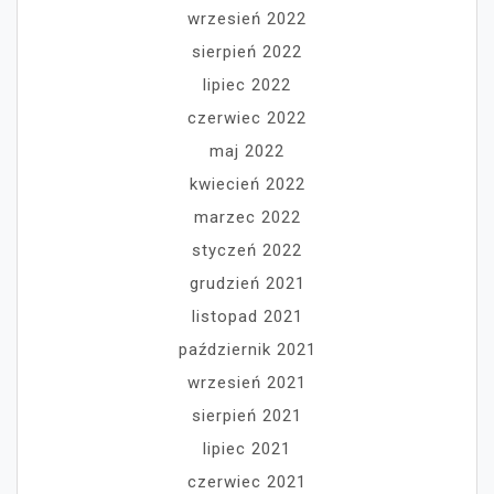
wrzesień 2022
sierpień 2022
lipiec 2022
czerwiec 2022
maj 2022
kwiecień 2022
marzec 2022
styczeń 2022
grudzień 2021
listopad 2021
październik 2021
wrzesień 2021
sierpień 2021
lipiec 2021
czerwiec 2021