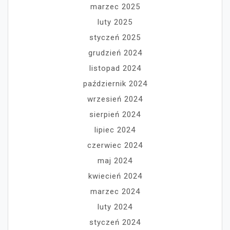
marzec 2025
luty 2025
styczeń 2025
grudzień 2024
listopad 2024
październik 2024
wrzesień 2024
sierpień 2024
lipiec 2024
czerwiec 2024
maj 2024
kwiecień 2024
marzec 2024
luty 2024
styczeń 2024