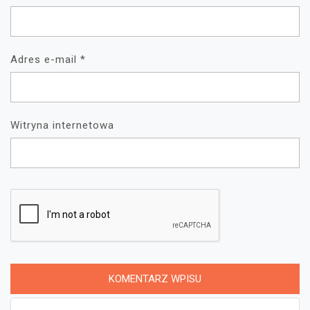
Adres e-mail
*
Witryna internetowa