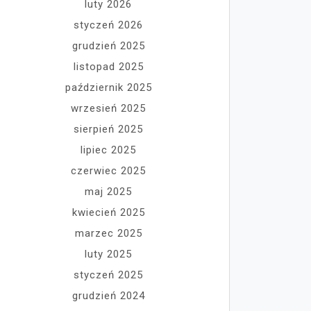
luty 2026
styczeń 2026
grudzień 2025
listopad 2025
październik 2025
wrzesień 2025
sierpień 2025
lipiec 2025
czerwiec 2025
maj 2025
kwiecień 2025
marzec 2025
luty 2025
styczeń 2025
grudzień 2024