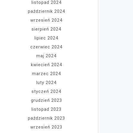
listopad 2024
październik 2024
wrzesień 2024
sierpień 2024
lipiec 2024
czerwiec 2024
maj 2024
kwiecień 2024
marzec 2024
luty 2024
styczeń 2024
grudzień 2023
listopad 2023
październik 2023
wrzesień 2023