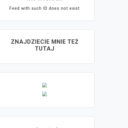
Feed with such ID does not exist
ZNAJDZIECIE MNIE TEŻ
TUTAJ