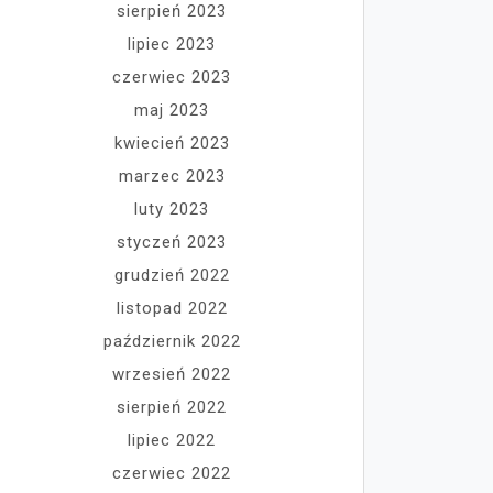
sierpień 2023
lipiec 2023
czerwiec 2023
maj 2023
kwiecień 2023
marzec 2023
luty 2023
styczeń 2023
grudzień 2022
listopad 2022
październik 2022
wrzesień 2022
sierpień 2022
lipiec 2022
czerwiec 2022