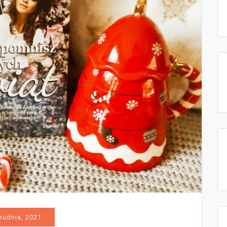
rudnia, 2021