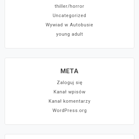
thiller/horror
Uncategorized
Wywiad w Autobusie
young adult
META
Zaloguj się
Kanał wpisów
Kanał komentarzy
WordPress.org