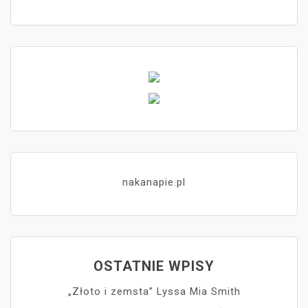
nakanapie.pl
OSTATNIE WPISY
„Złoto i zemsta” Lyssa Mia Smith