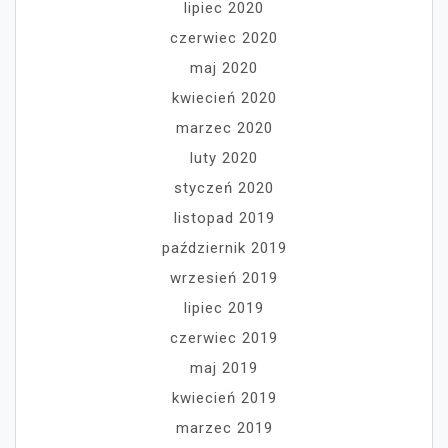
lipiec 2020
czerwiec 2020
maj 2020
kwiecień 2020
marzec 2020
luty 2020
styczeń 2020
listopad 2019
październik 2019
wrzesień 2019
lipiec 2019
czerwiec 2019
maj 2019
kwiecień 2019
marzec 2019