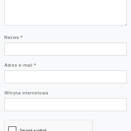
Nazwa
*
Adres e-mail
*
Witryna internetowa