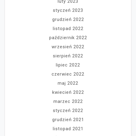
luty 2023
styczeń 2023
grudzień 2022
listopad 2022
październik 2022
wrzesień 2022
sierpień 2022
lipiec 2022
czerwiec 2022
maj 2022
kwiecień 2022
marzec 2022
styczeń 2022
grudzień 2021
listopad 2021