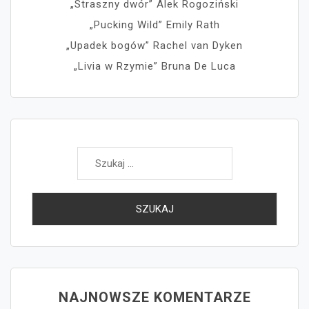
„Straszny dwór” Alek Rogoziński
„Pucking Wild” Emily Rath
„Upadek bogów” Rachel van Dyken
„Livia w Rzymie” Bruna De Luca
Szukaj:
NAJNOWSZE KOMENTARZE