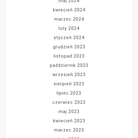
maj 2024
kwiecień 2024
marzec 2024
luty 2024
styczeń 2024
grudzień 2023
listopad 2023
październik 2023
wrzesień 2023
sierpień 2023
lipiec 2023
czerwiec 2023
maj 2023
kwiecień 2023
marzec 2023