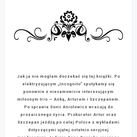
Jak ja nie mogłam doczekać się tej książki. Po
elektryzującym „Incognito” spotykamy się
ponownie z niesamowicie interesującym
miłosnym trio — Anką, Arturem i Szczepanem.
Po sprawie Sonii Aniołowicz wracają do
prozaicznego życia. Prokurator Artur oraz
Szczepan jeżdżą po całej Polsce z wykładami
dotyczącymi ujętej ostatnio seryjnej