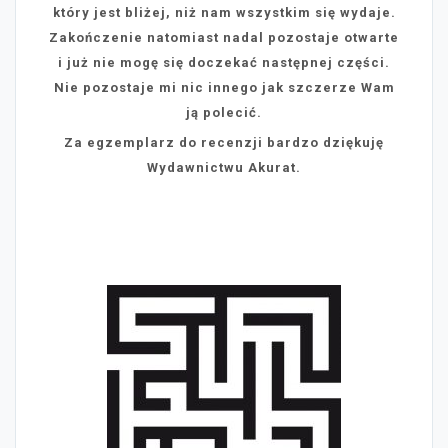
który jest bliżej, niż nam wszystkim się wydaje.
Zakończenie natomiast nadal pozostaje otwarte
i już nie mogę się doczekać następnej części.
Nie pozostaje mi nic innego jak szczerze Wam
ją polecić.
Za egzemplarz do recenzji bardzo dziękuję
Wydawnictwu Akurat.