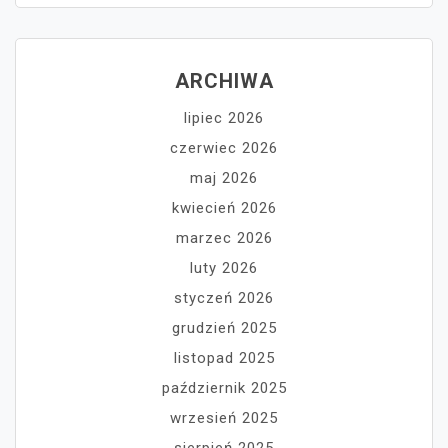
ARCHIWA
lipiec 2026
czerwiec 2026
maj 2026
kwiecień 2026
marzec 2026
luty 2026
styczeń 2026
grudzień 2025
listopad 2025
październik 2025
wrzesień 2025