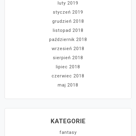
luty 2019
styczeń 2019
grudzień 2018
listopad 2018
październik 2018
wrzesień 2018
sierpień 2018
lipiec 2018
czerwiec 2018
maj 2018
KATEGORIE
fantasy