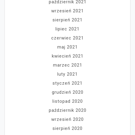
październik 2021
wrzesień 2021
sierpień 2021
lipiec 2021
czerwiec 2021
maj 2021
kwiecień 2021
marzec 2021
luty 2021
styczeń 2021
grudzień 2020
listopad 2020
październik 2020
wrzesień 2020
sierpień 2020