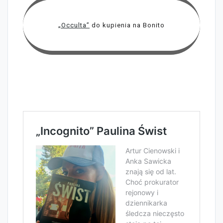
„Occulta”
do kupienia na Bonito