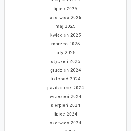
sierpień 2025
lipiec 2025
czerwiec 2025
maj 2025
kwiecień 2025
marzec 2025
luty 2025
styczeń 2025
grudzień 2024
listopad 2024
październik 2024
wrzesień 2024
sierpień 2024
lipiec 2024
czerwiec 2024