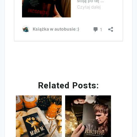
Related Posts: