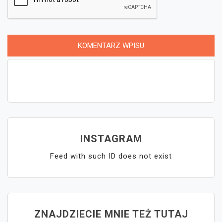
INSTAGRAM
Feed with such ID does not exist
ZNAJDZIECIE MNIE TEŻ TUTAJ