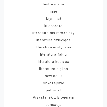
historyczna
inne
kryminał
kucharska
literatura dla młodzieży
literatura dziecięca
literatura erotyczna
literatura faktu
literatura kobieca
literatura piękna
new adult
obyczajowe
patronat
Przystanek z Blogerem
sensacja